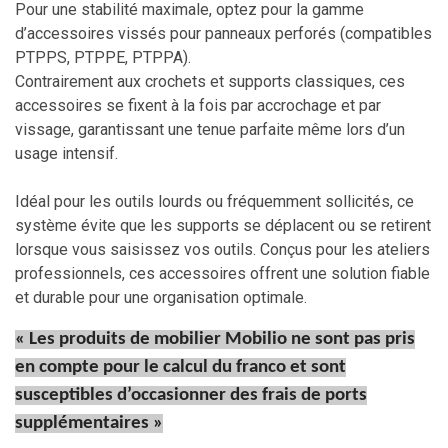
Pour une stabilité maximale, optez pour la gamme
d’accessoires vissés pour panneaux perforés (compatibles
PTPPS, PTPPE, PTPPA).
Contrairement aux crochets et supports classiques, ces
accessoires se fixent à la fois par accrochage et par
vissage, garantissant une tenue parfaite même lors d’un
usage intensif.
Idéal pour les outils lourds ou fréquemment sollicités, ce
système évite que les supports se déplacent ou se retirent
lorsque vous saisissez vos outils. Conçus pour les ateliers
professionnels, ces accessoires offrent une solution fiable
et durable pour une organisation optimale.
« Les produits de mobilier Mobilio ne sont pas pris
en compte pour le calcul du franco et sont
susceptibles d’occasionner des frais de ports
supplémentaires »