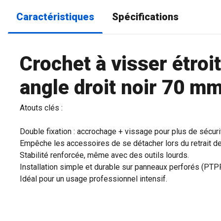
Caractéristiques
Spécifications
Crochet à visser étroi
angle droit noir 70 m
Atouts clés :
Double fixation : accrochage + vissage pour plus de sécuri
Empêche les accessoires de se détacher lors du retrait de
Stabilité renforcée, même avec des outils lourds.
Installation simple et durable sur panneaux perforés (P
Idéal pour un usage professionnel intensif.