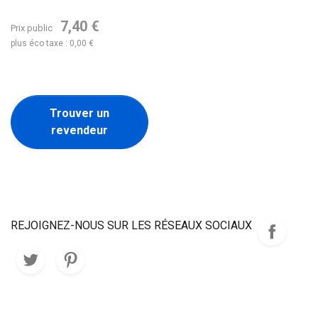
7,40 €
Prix public
plus éco taxe : 0,00 €
Trouver un
revendeur
REJOIGNEZ-NOUS SUR LES RÉSEAUX SOCIAUX