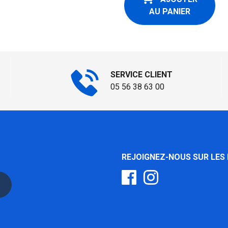
AU PANIER
SERVICE CLIENT
05 56 38 63 00
REJOIGNEZ-NOUS SUR LES