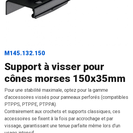
M145.132.150
Support à visser pour
cônes morses 150x35mm
Pour une stabilité maximale, optez pour la gamme
d’accessoires vissés pour panneaux perforés (compatibles
PTPPS, PTPPE, PTPPA).
Contrairement aux crochets et supports classiques, ces
accessoires se fixent à la fois par accrochage et par
vissage, garantissant une tenue parfaite même lors d’un
usage intensif.