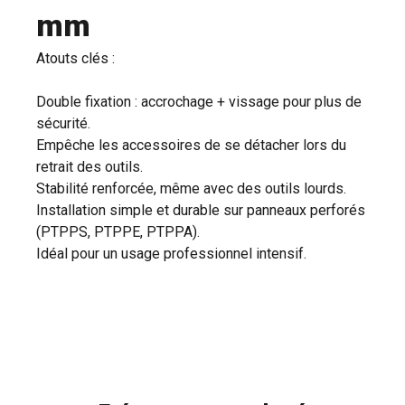
mm
Atouts clés :
Double fixation : accrochage + vissage pour plus de
sécurité.
Empêche les accessoires de se détacher lors du
retrait des outils.
Stabilité renforcée, même avec des outils lourds.
Installation simple et durable sur panneaux perforés
(PTPPS, PTPPE, PTPPA).
Idéal pour un usage professionnel intensif.