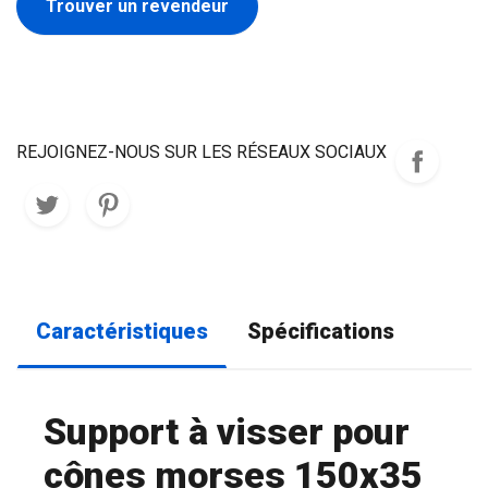
Trouver un revendeur
REJOIGNEZ-NOUS SUR LES RÉSEAUX SOCIAUX
Caractéristiques
Spécifications
Support à visser pour
cônes morses 150x35