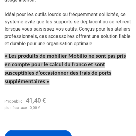
Idéal pour les outils lourds ou fréquemment sollicités, ce
système évite que les supports se déplacent ou se retirent
lorsque vous saisissez vos outils. Conçus pour les ateliers
professionnels, ces accessoires offrent une solution fiable
et durable pour une organisation optimale.
« Les produits de mobilier Mobilio ne sont pas pris
en compte pour le calcul du franco et sont
susceptibles d’occasionner des frais de ports
supplémentaires »
41,40 €
Prix public
plus éco taxe : 0,00 €