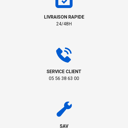
LIVRAISON RAPIDE
24/48H
SERVICE CLIENT
05 56 38 63 00
SAV