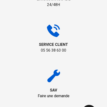
24/48H
SERVICE CLIENT
05 56 38 63 00
SAV
Faire une demande