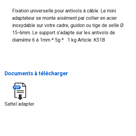
Fixation universelle pour antivols à câble. Le mini
adaptateur se monte aisément par collier en acier
inoxydable sur votre cadre, guidon ou tige de selle Ø
15-6mm. Le support s’adapte sur les antivols de
diamètre 6 à 1mm * 5g * 1 kg Article: K51B
Documents à télécharger
Sattel adapter