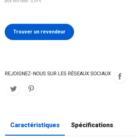
plus éco taxe : 0,09 €
Trouver un revendeur
REJOIGNEZ-NOUS SUR LES RÉSEAUX SOCIAUX
Caractéristiques
Spécifications