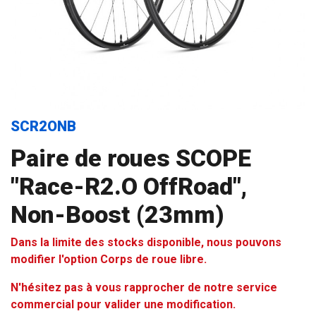
SCR2ONB
Paire de roues SCOPE
"Race-R2.O OffRoad",
Non-Boost (23mm)
Dans la limite des stocks disponible, nous pouvons
modifier l'option Corps de roue libre.
N'hésitez pas à vous rapprocher de notre service
commercial pour valider une modification.