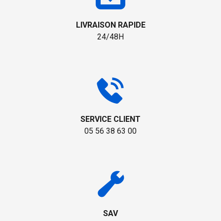
LIVRAISON RAPIDE
24/48H
SERVICE CLIENT
05 56 38 63 00
SAV