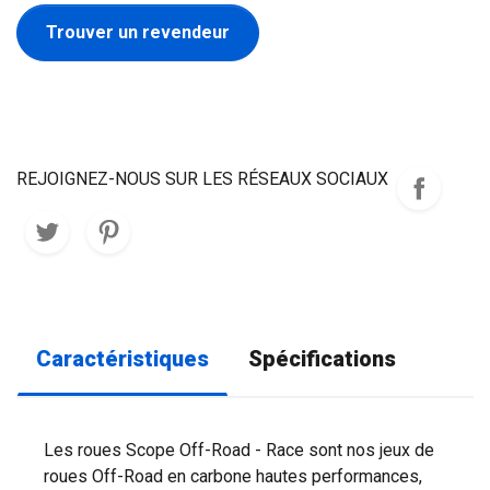
Trouver un revendeur
REJOIGNEZ-NOUS SUR LES RÉSEAUX SOCIAUX
Caractéristiques
Spécifications
Les roues Scope Off-Road - Race sont nos jeux de
roues Off-Road en carbone hautes performances,