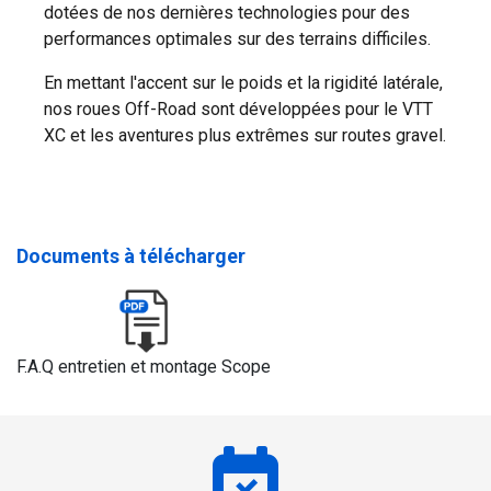
dotées de nos dernières technologies pour des
performances optimales sur des terrains difficiles.
En mettant l'accent sur le poids et la rigidité latérale,
nos roues Off-Road sont développées pour le VTT
XC et les aventures plus extrêmes sur routes gravel.
Documents à télécharger
F.A.Q entretien et montage Scope