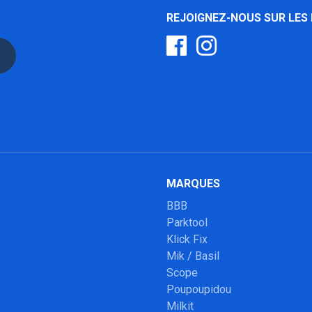
REJOIGNEZ-NOUS SUR LES
MARQUES
BBB
Parktool
Klick Fix
Mik / Basil
Scope
Poupoupidou
Milkit