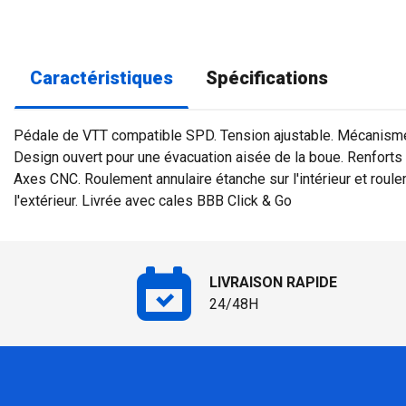
Caractéristiques
Spécifications
Pédale de VTT compatible SPD. Tension ajustable. Mécanisme 
Design ouvert pour une évacuation aisée de la boue. Renforts 
Axes CNC. Roulement annulaire étanche sur l'intérieur et roul
l'extérieur. Livrée avec cales BBB Click & Go
LIVRAISON RAPIDE
24/48H