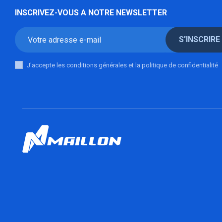
INSCRIVEZ-VOUS A NOTRE NEWSLETTER
S'INSCRIRE
J'accepte les conditions générales et la politique de confidentialité