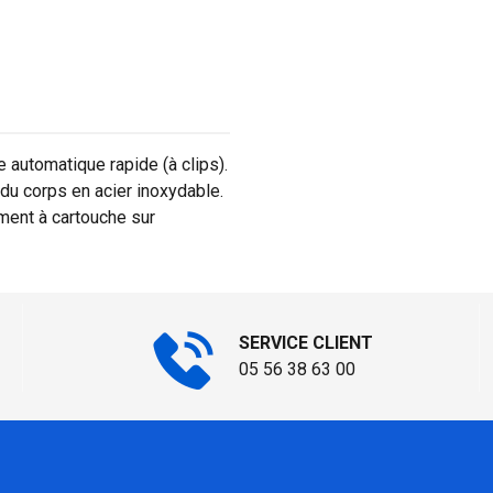
automatique rapide (à clips).
du corps en acier inoxydable.
ement à cartouche sur
SERVICE CLIENT
05 56 38 63 00