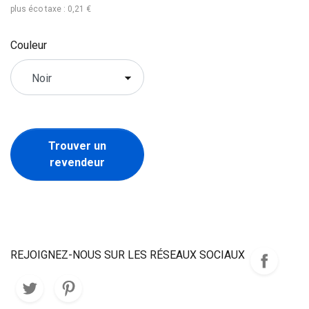
plus éco taxe : 0,21 €
Couleur
Trouver un
revendeur
REJOIGNEZ-NOUS SUR LES RÉSEAUX SOCIAUX