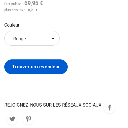
69,95 €
Prix public
plus éco taxe : 0,21 €
Couleur
Trouver un revendeur
REJOIGNEZ-NOUS SUR LES RÉSEAUX SOCIAUX