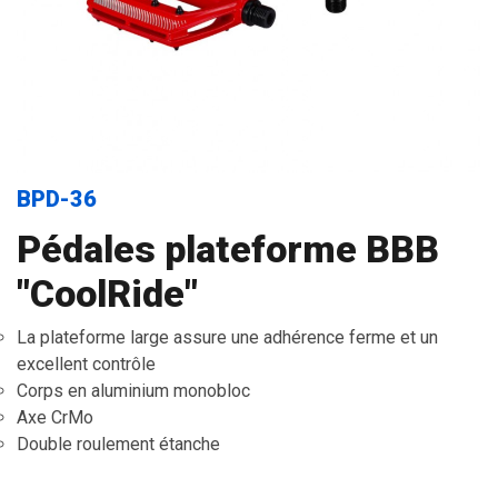
BPD-36
Pédales plateforme BBB
"CoolRide"
La plateforme large assure une adhérence ferme et un
excellent contrôle
Corps en aluminium monobloc
Axe CrMo
Double roulement étanche