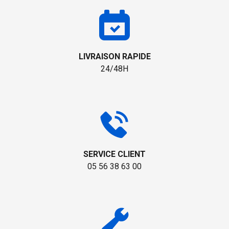
LIVRAISON RAPIDE
24/48H
SERVICE CLIENT
05 56 38 63 00