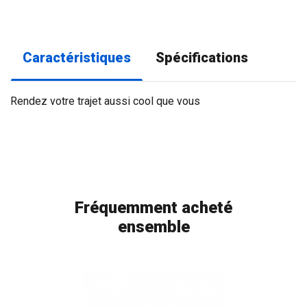
Caractéristiques
Spécifications
Rendez votre trajet aussi cool que vous
Fréquemment acheté
ensemble