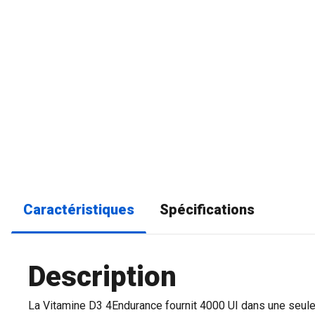
Caractéristiques
Spécifications
Description
La Vitamine D3 4Endurance fournit 4000 UI dans une seule