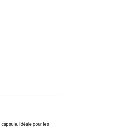
 capsule. Idéale pour les