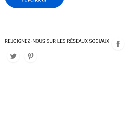
REJOIGNEZ-NOUS SUR LES RÉSEAUX SOCIAUX