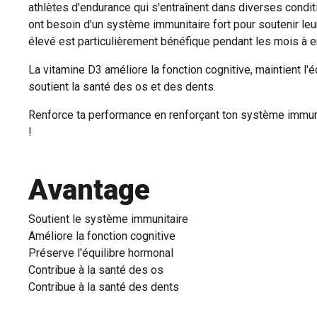
athlètes d'endurance qui s'entraînent dans diverses condi
ont besoin d'un système immunitaire fort pour soutenir l
élevé est particulièrement bénéfique pendant les mois à en
La vitamine D3 améliore la fonction cognitive, maintient l'é
soutient la santé des os et des dents.
Renforce ta performance en renforçant ton système immuni
!
Avantage
Soutient le système immunitaire
Améliore la fonction cognitive
Préserve l'équilibre hormonal
Contribue à la santé des os
Contribue à la santé des dents