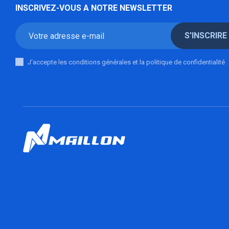
INSCRIVEZ-VOUS A NOTRE NEWSLETTER
S'INSCRIRE
J'accepte les conditions générales et la politique de confidentialité