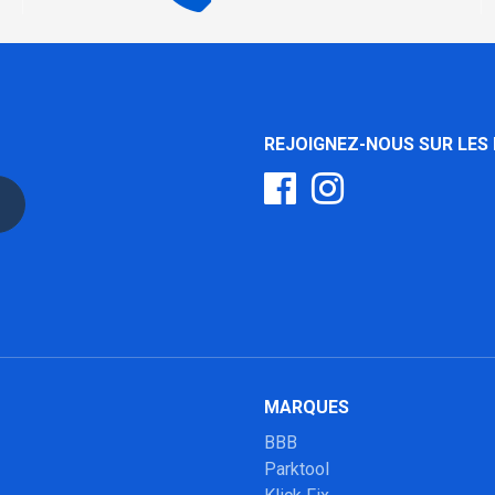
REJOIGNEZ-NOUS SUR LES
MARQUES
BBB
Parktool