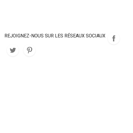
REJOIGNEZ-NOUS SUR LES RÉSEAUX SOCIAUX