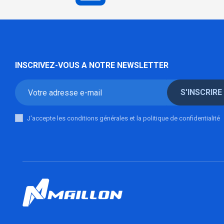
INSCRIVEZ-VOUS A NOTRE NEWSLETTER
S'INSCRIRE
J'accepte les conditions générales et la politique de confidentialité