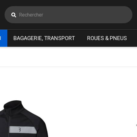
B
BAGAGERIE, TRANSPORT
ROUES & PNEUS