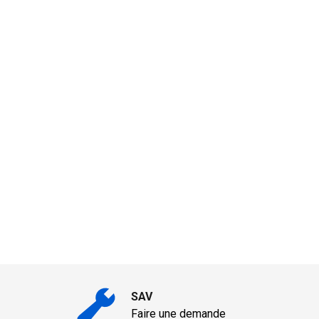
SAV
Faire une demande