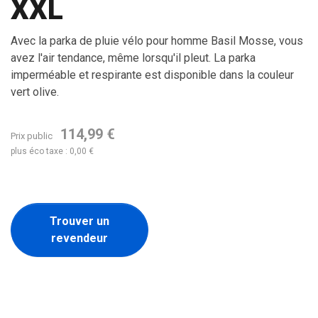
XXL
Avec la parka de pluie vélo pour homme Basil Mosse, vous
avez l'air tendance, même lorsqu'il pleut. La parka
imperméable et respirante est disponible dans la couleur
vert olive.
114,99 €
Prix public
plus éco taxe : 0,00 €
Trouver un
revendeur