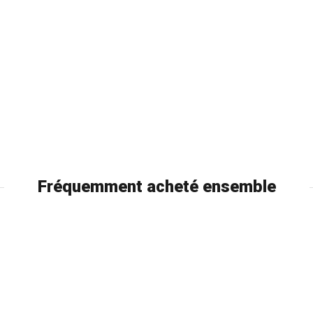
Fréquemment acheté ensemble