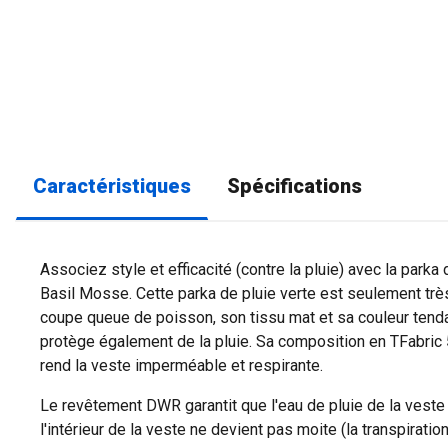
Caractéristiques
Spécifications
Associez style et efficacité (contre la pluie) avec la park
Basil Mosse. Cette parka de pluie verte est seulement trè
coupe queue de poisson, son tissu mat et sa couleur tend
protège également de la pluie. Sa composition en TFabri
rend la veste imperméable et respirante.
Le revêtement DWR garantit que l'eau de pluie de la veste
l'intérieur de la veste ne devient pas moite (la transpiratio