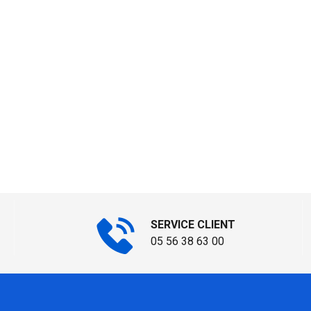
SERVICE CLIENT
05 56 38 63 00