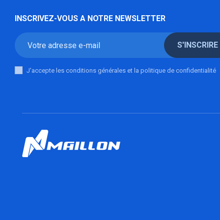
INSCRIVEZ-VOUS A NOTRE NEWSLETTER
S'INSCRIRE
J'accepte les conditions générales et la politique de confidentialité