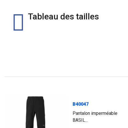
Tableau des tailles
B40047
Pantalon imperméable
BASIL...