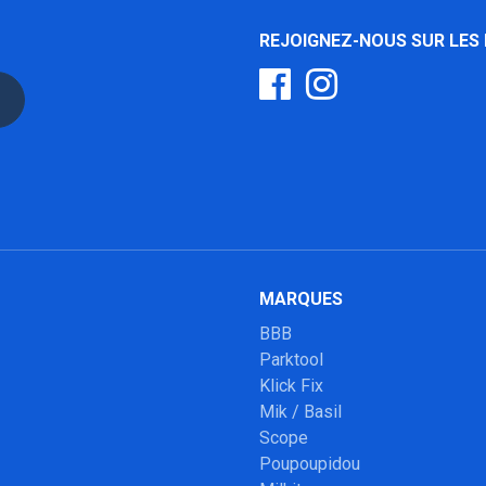
REJOIGNEZ-NOUS SUR LES
MARQUES
BBB
Parktool
Klick Fix
Mik / Basil
Scope
Poupoupidou