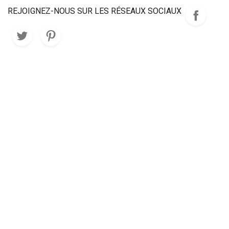
REJOIGNEZ-NOUS SUR LES RÉSEAUX SOCIAUX