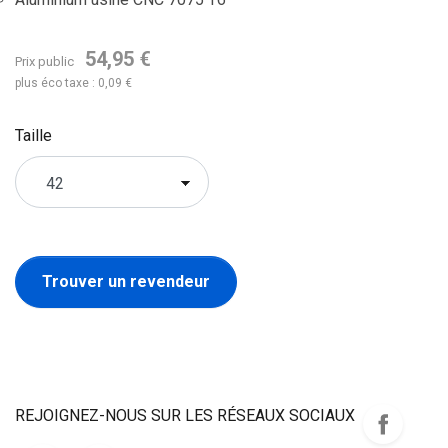
54,95 €
Prix public
plus éco taxe : 0,09 €
Taille
Trouver un revendeur
REJOIGNEZ-NOUS SUR LES RÉSEAUX SOCIAUX