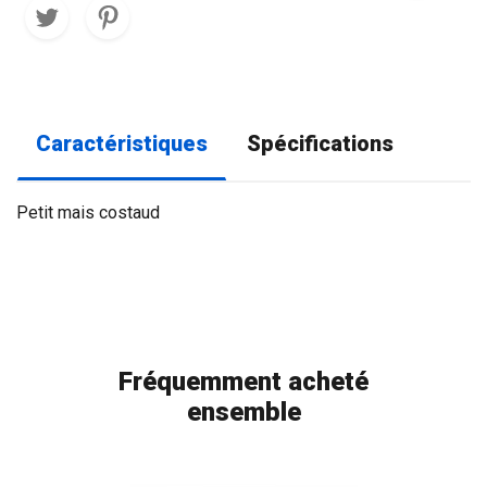
Caractéristiques
Spécifications
Petit mais costaud
Fréquemment acheté
ensemble