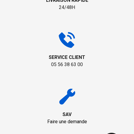
LIVRAISON RAPIDE
24/48H
SERVICE CLIENT
05 56 38 63 00
SAV
Faire une demande