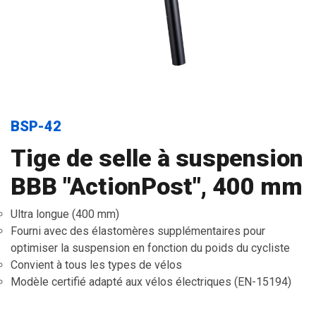
BSP-42
Tige de selle à suspension
BBB "ActionPost", 400 mm
Ultra longue (400 mm)
Fourni avec des élastomères supplémentaires pour
optimiser la suspension en fonction du poids du cycliste
Convient à tous les types de vélos
Modèle certifié adapté aux vélos électriques (EN-15194)