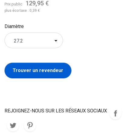
129,95 €
Prix public
plus éco taxe : 0,39 €
Diamètre
Trouver un revendeur
REJOIGNEZ-NOUS SUR LES RÉSEAUX SOCIAUX