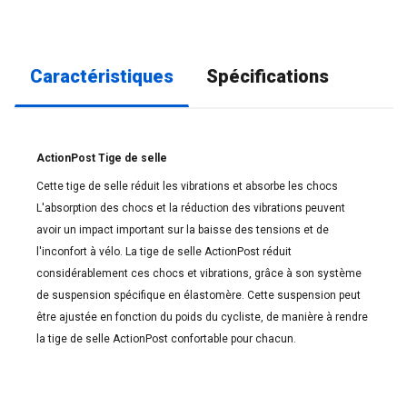
Caractéristiques
Spécifications
ActionPost Tige de selle
Cette tige de selle réduit les vibrations et absorbe les chocs
L'absorption des chocs et la réduction des vibrations peuvent
avoir un impact important sur la baisse des tensions et de
l'inconfort à vélo. La tige de selle ActionPost réduit
considérablement ces chocs et vibrations, grâce à son système
de suspension spécifique en élastomère. Cette suspension peut
être ajustée en fonction du poids du cycliste, de manière à rendre
la tige de selle ActionPost confortable pour chacun.