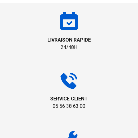
LIVRAISON RAPIDE
24/48H
SERVICE CLIENT
05 56 38 63 00