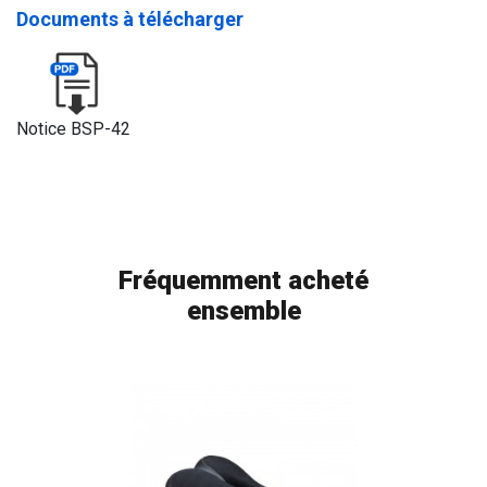
Documents à télécharger
Notice BSP-42
Fréquemment acheté
ensemble