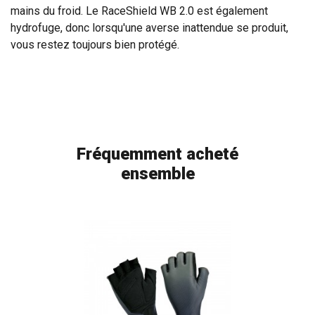
mains du froid. Le RaceShield WB 2.0 est également
hydrofuge, donc lorsqu'une averse inattendue se produit,
vous restez toujours bien protégé.
Fréquemment acheté
ensemble