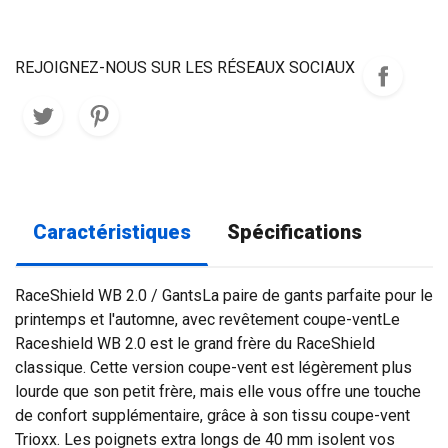
REJOIGNEZ-NOUS SUR LES RÉSEAUX SOCIAUX
Caractéristiques
Spécifications
RaceShield WB 2.0 / GantsLa paire de gants parfaite pour le
printemps et l'automne, avec revêtement coupe-ventLe
Raceshield WB 2.0 est le grand frère du RaceShield
classique. Cette version coupe-vent est légèrement plus
lourde que son petit frère, mais elle vous offre une touche
de confort supplémentaire, grâce à son tissu coupe-vent
Trioxx. Les poignets extra longs de 40 mm isolent vos