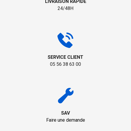
LIVRAISON RAPIDE
24/48H
SERVICE CLIENT
05 56 38 63 00
SAV
Faire une demande