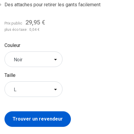
Des attaches pour retirer les gants facilement
29,95 €
Prix public
plus éco taxe : 0,04 €
Couleur
Taille
Trouver un revendeur