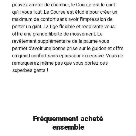
pouvez arrêter de chercher, le Course est le gant
qu'il vous faut. Le Course est étudié pour créer un
maximum de confort sans avoir l'impression de
porter un gant. La tige flexible et respirante vous
offre une grande liberté de mouvement. Le
revêtement supplémentaire de la paume vous
permet d'avoir une bonne prise sur le guidon et offre
un grand confort sans épaisseur excessive. Vous ne
remarquerez même pas que vous portez ces
superbes gants !
Fréquemment acheté
ensemble