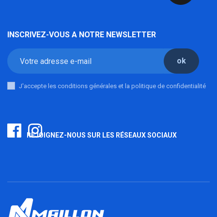
INSCRIVEZ-VOUS A NOTRE NEWSLETTER
ok
J'accepte les conditions générales et la politique de confidentialité
REJOIGNEZ-NOUS SUR LES RÉSEAUX SOCIAUX