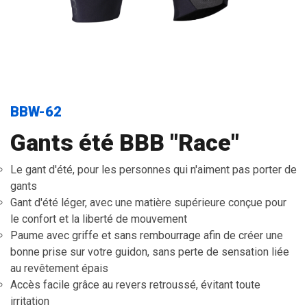
BBW-62
Gants été BBB "Race"
Le gant d'été, pour les personnes qui n'aiment pas porter de
gants
Gant d'été léger, avec une matière supérieure conçue pour
le confort et la liberté de mouvement
Paume avec griffe et sans rembourrage afin de créer une
bonne prise sur votre guidon, sans perte de sensation liée
au revêtement épais
Accès facile grâce au revers retroussé, évitant toute
irritation