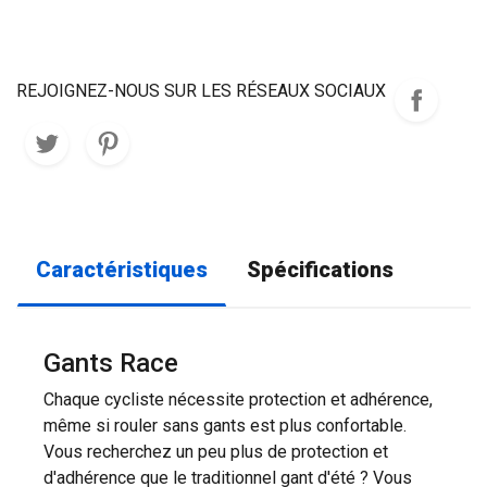
REJOIGNEZ-NOUS SUR LES RÉSEAUX SOCIAUX
Caractéristiques
Spécifications
Gants Race
Chaque cycliste nécessite protection et adhérence,
même si rouler sans gants est plus confortable.
Vous recherchez un peu plus de protection et
d'adhérence que le traditionnel gant d'été ? Vous