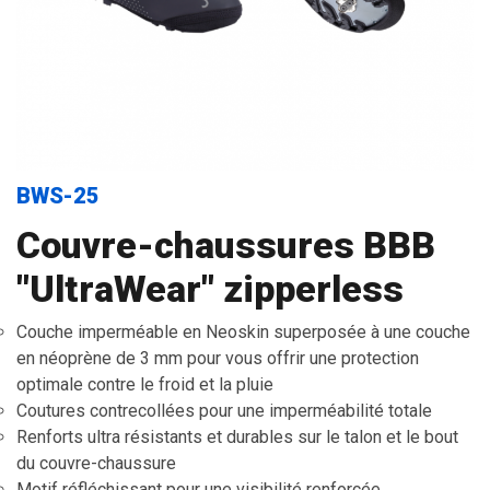
BWS-25
Couvre-chaussures BBB
"UltraWear" zipperless
Couche imperméable en Neoskin superposée à une couche
en néoprène de 3 mm pour vous offrir une protection
optimale contre le froid et la pluie
Coutures contrecollées pour une imperméabilité totale
Renforts ultra résistants et durables sur le talon et le bout
du couvre-chaussure
Motif réfléchissant pour une visibilité renforcée