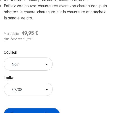
Enfilez vos couvre-chaussures avant vos chaussures, puis
rabattez le couvre-chaussure sur la chaussure et attachez
la sangle Velcro.
49,95 €
Prix public
plus éco taxe : 0,29 €
Couleur
Taille