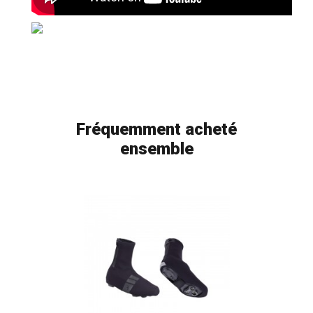
Fréquemment acheté
ensemble