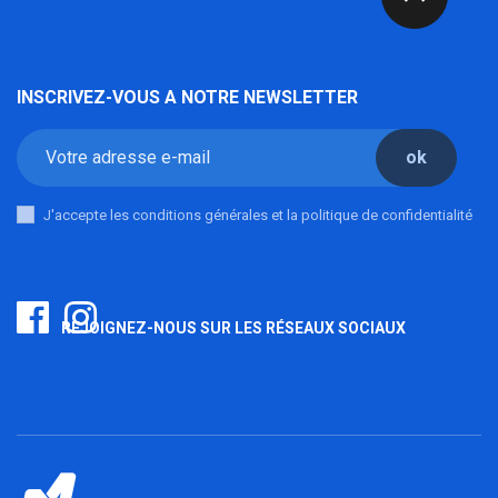
INSCRIVEZ-VOUS A NOTRE NEWSLETTER
ok
J'accepte les conditions générales et la politique de confidentialité
REJOIGNEZ-NOUS SUR LES RÉSEAUX SOCIAUX