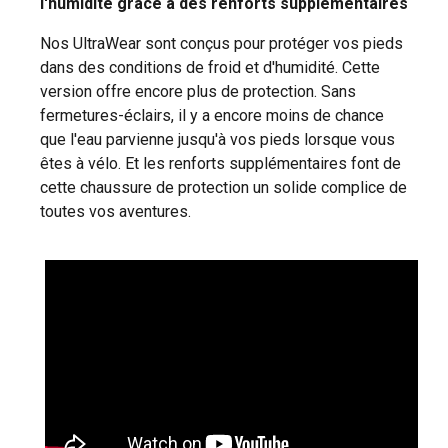
l'humidité grâce à des renforts supplémentaires
Nos UltraWear sont conçus pour protéger vos pieds
dans des conditions de froid et d'humidité. Cette
version offre encore plus de protection. Sans
fermetures-éclairs, il y a encore moins de chance
que l'eau parvienne jusqu'à vos pieds lorsque vous
êtes à vélo. Et les renforts supplémentaires font de
cette chaussure de protection un solide complice de
toutes vos aventures.