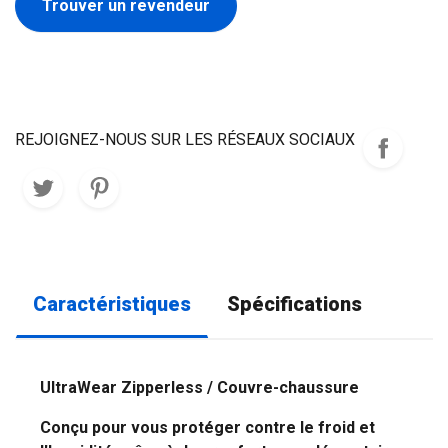
Trouver un revendeur
REJOIGNEZ-NOUS SUR LES RÉSEAUX SOCIAUX
Caractéristiques
Spécifications
UltraWear Zipperless / Couvre-chaussure
Conçu pour vous protéger contre le froid et