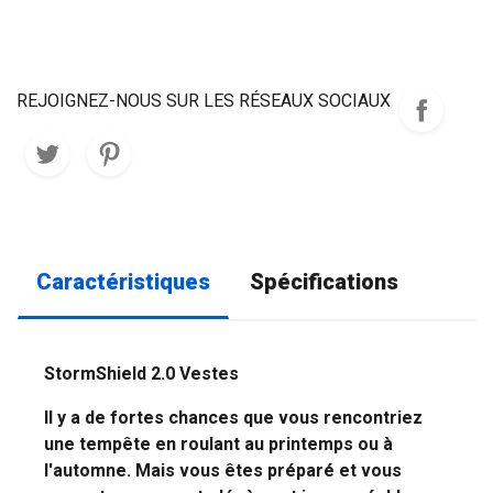
REJOIGNEZ-NOUS SUR LES RÉSEAUX SOCIAUX
Caractéristiques
Spécifications
StormShield 2.0 Vestes
Il y a de fortes chances que vous rencontriez
une tempête en roulant au printemps ou à
l'automne. Mais vous êtes préparé et vous