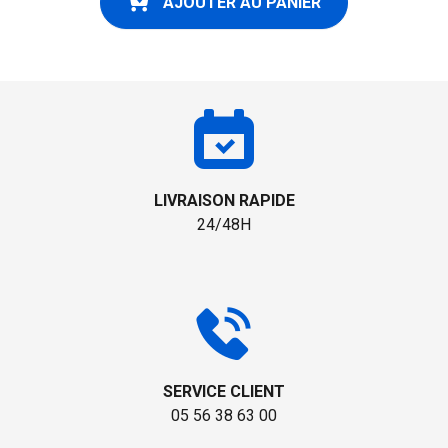
AJOUTER AU PANIER
LIVRAISON RAPIDE
24/48H
SERVICE CLIENT
05 56 38 63 00