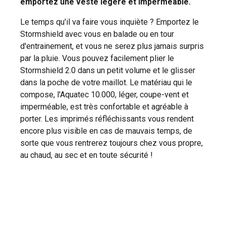
emportez une veste légère et imperméable.
Le temps qu'il va faire vous inquiète ? Emportez le
Stormshield avec vous en balade ou en tour
d'entrainement, et vous ne serez plus jamais surpris
par la pluie. Vous pouvez facilement plier le
Stormshield 2.0 dans un petit volume et le glisser
dans la poche de votre maillot. Le matériau qui le
compose, l'Aquatec 10.000, léger, coupe-vent et
imperméable, est très confortable et agréable à
porter. Les imprimés réfléchissants vous rendent
encore plus visible en cas de mauvais temps, de
sorte que vous rentrerez toujours chez vous propre,
au chaud, au sec et en toute sécurité !