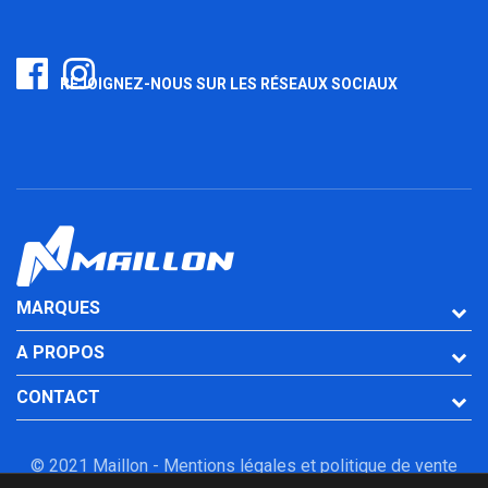
REJOIGNEZ-NOUS SUR LES RÉSEAUX SOCIAUX
MARQUES
A PROPOS
CONTACT
© 2021 Maillon -
Mentions légales et politique de vente