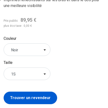
une meilleure visibilité
89,95 €
Prix public
plus éco taxe : 0,00 €
Couleur
Taille
Trouver un revendeur