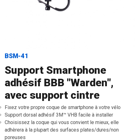
BSM-41
Support Smartphone
adhésif BBB "Warden",
avec support cintre
Fixez votre propre coque de smartphone à votre vélo
Support dorsal adhésif 3M™ VHB facile à installer
Choisissez la coque qui vous convient le mieux, elle
adhèrera à la plupart des surfaces plates/dures/non
poreuses