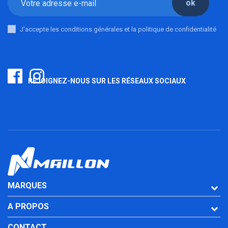
ok
J'accepte les conditions générales et la politique de confidentialité
REJOIGNEZ-NOUS SUR LES RÉSEAUX SOCIAUX
MARQUES
A PROPOS
CONTACT