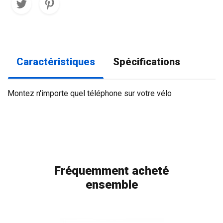
Caractéristiques
Spécifications
Montez n'importe quel téléphone sur votre vélo
Fréquemment acheté
ensemble