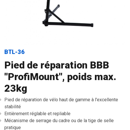
BTL-36
Pied de réparation BBB
"ProfiMount", poids max.
23kg
Pied de réparation de vélo haut de gamme à l'excellente
stabilité
Entièrement réglable et repliable
Mécanisme de serrage du cadre ou de la tige de selle
pratique