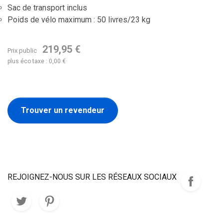
Sac de transport inclus
Poids de vélo maximum : 50 livres/23 kg
219,95 €
Prix public
plus éco taxe : 0,00 €
Trouver un revendeur
REJOIGNEZ-NOUS SUR LES RÉSEAUX SOCIAUX