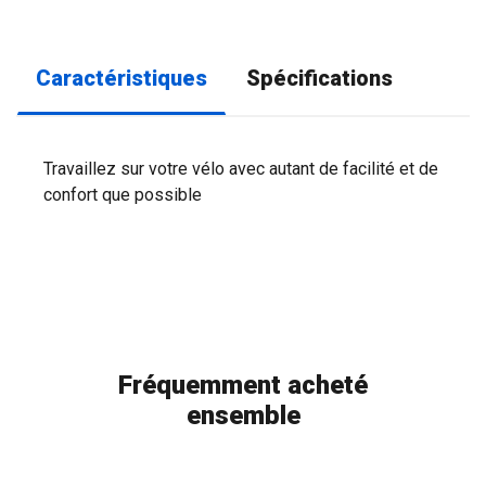
Caractéristiques
Spécifications
Travaillez sur votre vélo avec autant de facilité et de
confort que possible
Fréquemment acheté
ensemble