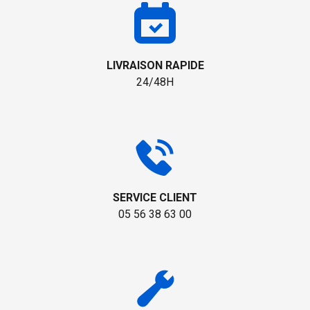
LIVRAISON RAPIDE
24/48H
SERVICE CLIENT
05 56 38 63 00