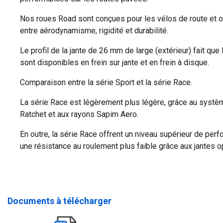
Nos roues Road sont conçues pour les vélos de route et off
entre aérodynamisme, rigidité et durabilité.
Le profil de la jante de 26 mm de large (extérieur) fait que
sont disponibles en frein sur jante et en frein à disque.
Comparaison entre la série Sport et la série Race.
La série Race est légèrement plus légère, grâce au sys
Ratchet et aux rayons Sapim Aero.
En outre, la série Race offrent un niveau supérieur de pe
une résistance au roulement plus faible grâce aux jantes 
Documents à télécharger