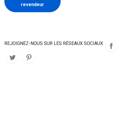
revendeur
REJOIGNEZ-NOUS SUR LES RÉSEAUX SOCIAUX