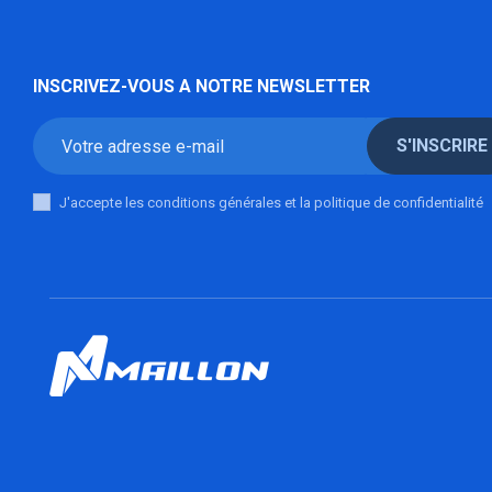
INSCRIVEZ-VOUS A NOTRE NEWSLETTER
S'INSCRIRE
J'accepte les conditions générales et la politique de confidentialité