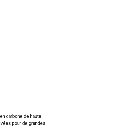
 en carbone de haute
ouvées pour de grandes