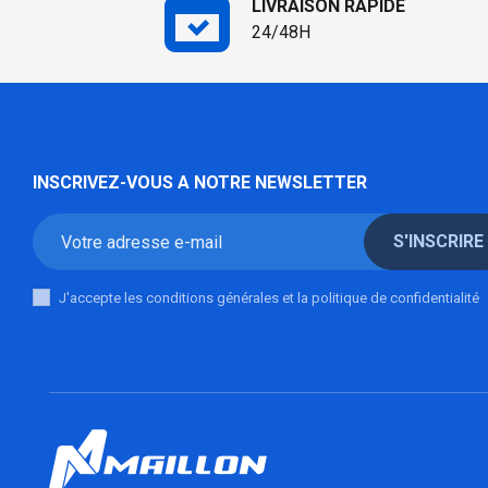
LIVRAISON RAPIDE
24/48H
INSCRIVEZ-VOUS A NOTRE NEWSLETTER
S'INSCRIRE
J'accepte les conditions générales et la politique de confidentialité