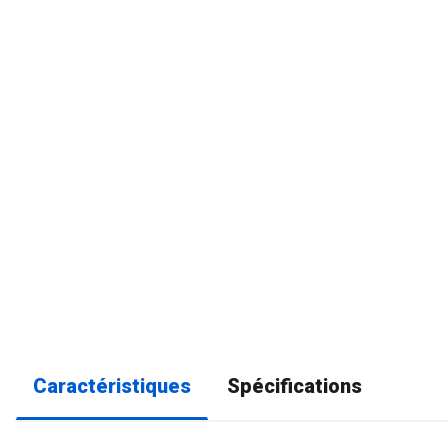
Caractéristiques
Spécifications