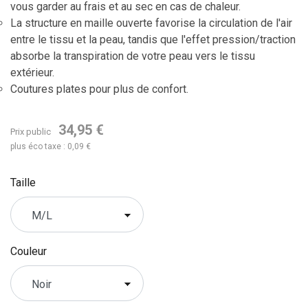
vous garder au frais et au sec en cas de chaleur.
La structure en maille ouverte favorise la circulation de l'air
entre le tissu et la peau, tandis que l'effet pression/traction
absorbe la transpiration de votre peau vers le tissu
extérieur.
Coutures plates pour plus de confort.
34,95 €
Prix public
plus éco taxe : 0,09 €
Taille
Couleur