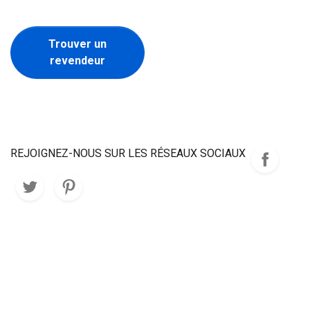
Trouver un
revendeur
REJOIGNEZ-NOUS SUR LES RÉSEAUX SOCIAUX