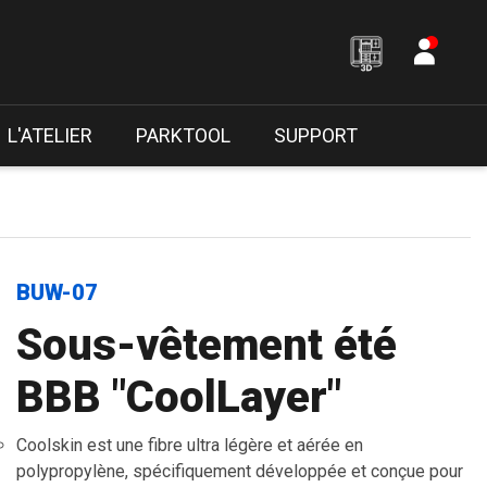
L'ATELIER
PARKTOOL
SUPPORT
BUW-07
Sous-vêtement été
BBB "CoolLayer"
Coolskin est une fibre ultra légère et aérée en
polypropylène, spécifiquement développée et conçue pour