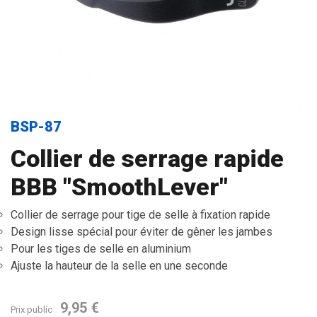
BSP-87
Collier de serrage rapide
BBB "SmoothLever"
Collier de serrage pour tige de selle à fixation rapide
Design lisse spécial pour éviter de gêner les jambes
Pour les tiges de selle en aluminium
Ajuste la hauteur de la selle en une seconde
9,95 €
Prix public