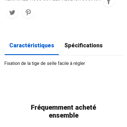
Caractéristiques
Spécifications
Fixation de la tige de selle facile à régler
Fréquemment acheté
ensemble