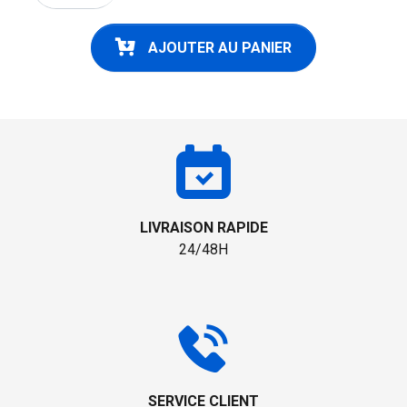
AJOUTER AU PANIER
LIVRAISON RAPIDE
24/48H
SERVICE CLIENT