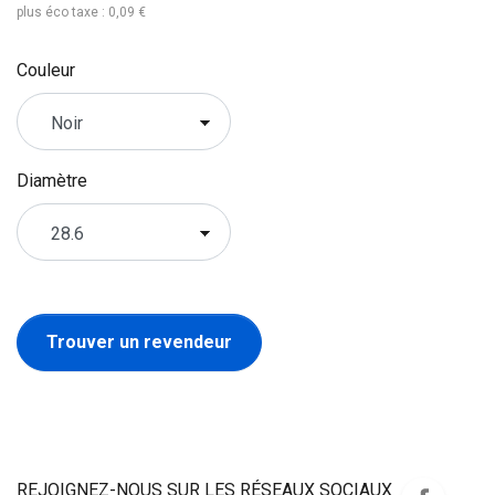
plus éco taxe : 0,09 €
Couleur
Diamètre
Trouver un revendeur
REJOIGNEZ-NOUS SUR LES RÉSEAUX SOCIAUX