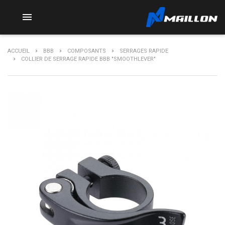

ACCUEIL
BBB
COMPOSANTS
SERRAGES RAPIDE
COLLIER DE SERRAGE RAPIDE BBB "SMOOTHLEVER"