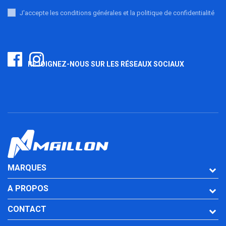
J'accepte les conditions générales et la politique de confidentialité
REJOIGNEZ-NOUS SUR LES RÉSEAUX SOCIAUX
MARQUES
A PROPOS
CONTACT