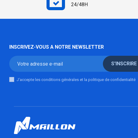
24/48H
INSCRIVEZ-VOUS A NOTRE NEWSLETTER
S'INSCRIRE
J'accepte les conditions générales et la politique de confidentialité