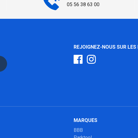
05 56 38 63 00
REJOIGNEZ-NOUS SUR LES
MARQUES
BBB
Parktool