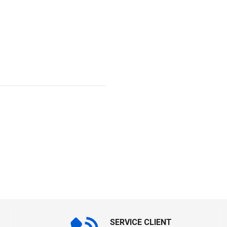
SERVICE CLIENT