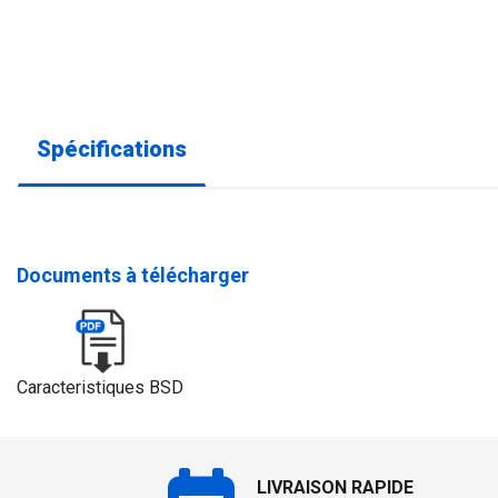
Spécifications
Documents à télécharger
Caracteristiques BSD
LIVRAISON RAPIDE