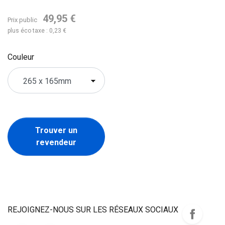
49,95 €
Prix public
plus éco taxe : 0,23 €
Couleur
Trouver un
revendeur
REJOIGNEZ-NOUS SUR LES RÉSEAUX SOCIAUX