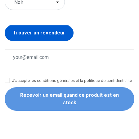
Trouver un revendeur
J'accepte les conditions générales et la politique de confidentialité
Recevoir un email quand ce produit est en
stock