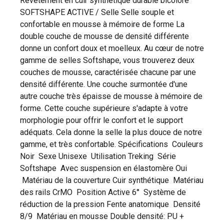
Revêtement en cuir synthétique durable bicolore
SOFTSHAPE ACTIVE / Selle Selle souple et
confortable en mousse à mémoire de forme La
double couche de mousse de densité différente
donne un confort doux et moelleux. Au cœur de notre
gamme de selles Softshape, vous trouverez deux
couches de mousse, caractérisée chacune par une
densité différente. Une couche surmontée d'une
autre couche très épaisse de mousse à mémoire de
forme. Cette couche supérieure s'adapte à votre
morphologie pour offrir le confort et le support
adéquats. Cela donne la selle la plus douce de notre
gamme, et très confortable. Spécifications Couleurs
Noir Sexe Unisexe Utilisation Treking Série
Softshape Avec suspension en élastomère Oui
Matériau de la couverture Cuir synthétique Matériau
des rails CrMO Position Active 6° Système de
réduction de la pression Fente anatomique Densité
8/9 Matériau en mousse Double densité: PU +