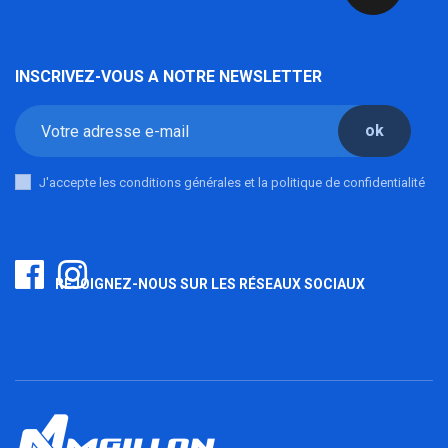
INSCRIVEZ-VOUS A NOTRE NEWSLETTER
ok
J'accepte les conditions générales et la politique de confidentialité
REJOIGNEZ-NOUS SUR LES RÉSEAUX SOCIAUX