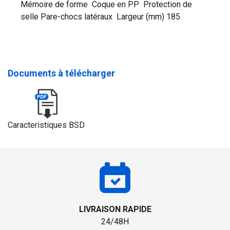
Mémoire de forme Coque en PP Protection de
selle Pare-chocs latéraux Largeur (mm) 185
Documents à télécharger
Caracteristiques BSD
LIVRAISON RAPIDE
24/48H