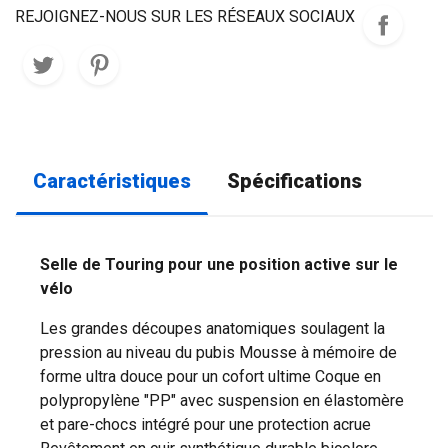
REJOIGNEZ-NOUS SUR LES RÉSEAUX SOCIAUX
Caractéristiques
Spécifications
Selle de Touring pour une position active sur le
vélo
Les grandes découpes anatomiques soulagent la
pression au niveau du pubis Mousse à mémoire de
forme ultra douce pour un cofort ultime Coque en
polypropylène "PP" avec suspension en élastomère
et pare-chocs intégré pour une protection acrue