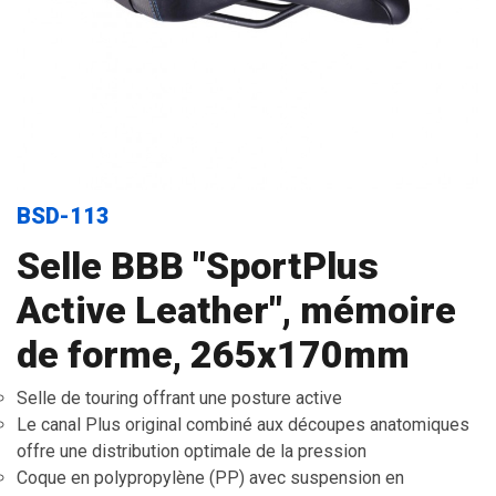
BSD-113
Selle BBB "SportPlus
Active Leather", mémoire
de forme, 265x170mm
Selle de touring offrant une posture active
Le canal Plus original combiné aux découpes anatomiques
offre une distribution optimale de la pression
Coque en polypropylène (PP) avec suspension en