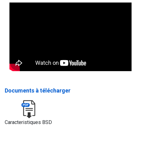
Documents à télécharger
Caracteristiques BSD