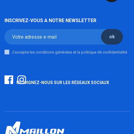
INSCRIVEZ-VOUS A NOTRE NEWSLETTER
ok
J'accepte les conditions générales et la politique de confidentialité
REJOIGNEZ-NOUS SUR LES RÉSEAUX SOCIAUX