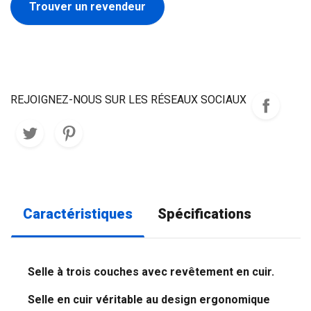
Trouver un revendeur
REJOIGNEZ-NOUS SUR LES RÉSEAUX SOCIAUX
Caractéristiques
Spécifications
Selle à trois couches avec revêtement en cuir.
Selle en cuir véritable au design ergonomique