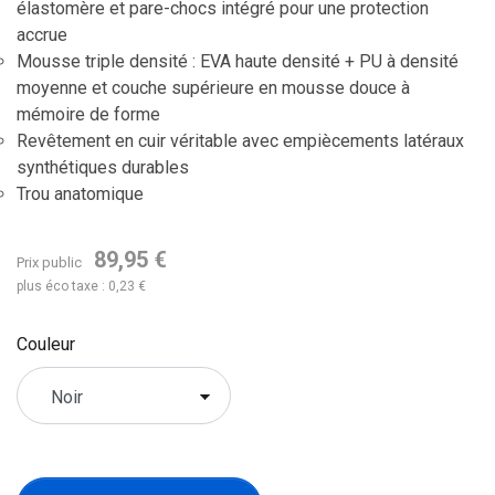
élastomère et pare-chocs intégré pour une protection
accrue
Mousse triple densité : EVA haute densité + PU à densité
moyenne et couche supérieure en mousse douce à
mémoire de forme
Revêtement en cuir véritable avec empiècements latéraux
synthétiques durables
Trou anatomique
89,95 €
Prix public
plus éco taxe : 0,23 €
Couleur