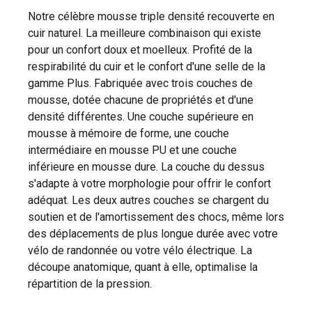
Notre célèbre mousse triple densité recouverte en
cuir naturel. La meilleure combinaison qui existe
pour un confort doux et moelleux. Profité de la
respirabilité du cuir et le confort d'une selle de la
gamme Plus. Fabriquée avec trois couches de
mousse, dotée chacune de propriétés et d'une
densité différentes. Une couche supérieure en
mousse à mémoire de forme, une couche
intermédiaire en mousse PU et une couche
inférieure en mousse dure. La couche du dessus
s'adapte à votre morphologie pour offrir le confort
adéquat. Les deux autres couches se chargent du
soutien et de l'amortissement des chocs, même lors
des déplacements de plus longue durée avec votre
vélo de randonnée ou votre vélo électrique. La
découpe anatomique, quant à elle, optimalise la
répartition de la pression.