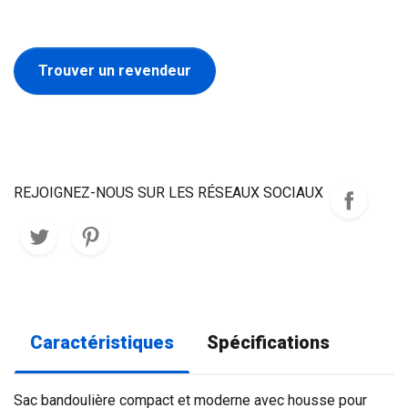
Trouver un revendeur
REJOIGNEZ-NOUS SUR LES RÉSEAUX SOCIAUX
Caractéristiques
Spécifications
Sac bandoulière compact et moderne avec housse pour