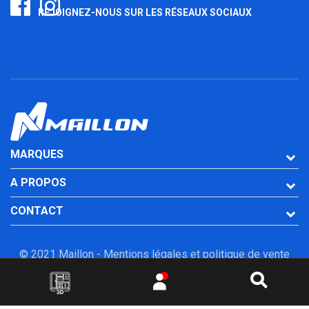
REJOIGNEZ-NOUS SUR LES RÉSEAUX SOCIAUX
MARQUES
A PROPOS
CONTACT
© 2021 Maillon -
Mentions légales et politique de vente