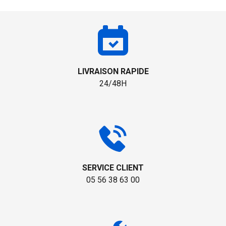
LIVRAISON RAPIDE
24/48H
SERVICE CLIENT
05 56 38 63 00