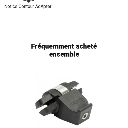
Notice Contour AdApter
Fréquemment acheté
ensemble