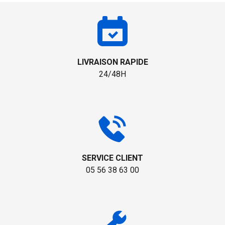
LIVRAISON RAPIDE
24/48H
SERVICE CLIENT
05 56 38 63 00