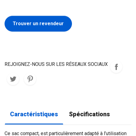
Trouver un revendeur
REJOIGNEZ-NOUS SUR LES RÉSEAUX SOCIAUX
Caractéristiques
Spécifications
Ce sac compact, est particulièrement adapté à l’utilisation