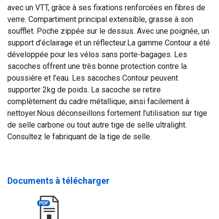
avec un VTT, grâce à ses fixations renforcées en fibres de
verre. Compartiment principal extensible, grasse à son
soufflet. Poche zippée sur le dessus. Avec une poignée, un
support d’éclairage et un réflecteur.La gamme Contour a été
développée pour les vélos sans porte-bagages. Les
sacoches offrent une très bonne protection contre la
poussière et l’eau. Les sacoches Contour peuvent
supporter 2kg de poids. La sacoche se retire
complètement du cadre métallique, ainsi facilement à
nettoyer.Nous déconseillons fortement l’utilisation sur tige
de selle carbone ou tout autre tige de selle ultralight.
Consultez le fabriquant de la tige de selle.
Documents à télécharger