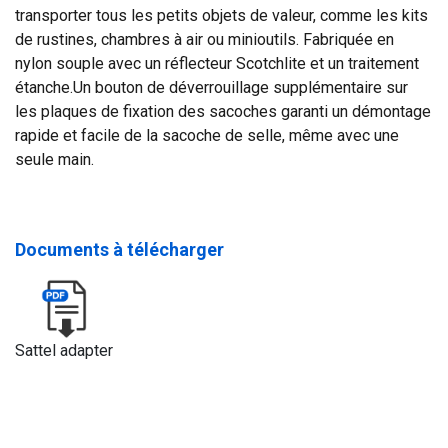
transporter tous les petits objets de valeur, comme les kits
de rustines, chambres à air ou minioutils. Fabriquée en
nylon souple avec un réflecteur Scotchlite et un traitement
étanche.Un bouton de déverrouillage supplémentaire sur
les plaques de fixation des sacoches garanti un démontage
rapide et facile de la sacoche de selle, même avec une
seule main.
Documents à télécharger
Sattel adapter