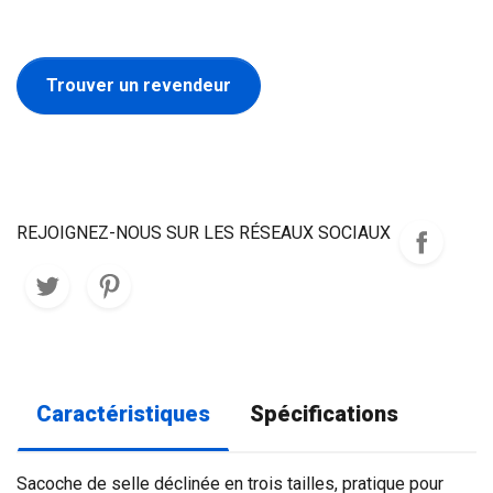
Trouver un revendeur
REJOIGNEZ-NOUS SUR LES RÉSEAUX SOCIAUX
Caractéristiques
Spécifications
Sacoche de selle déclinée en trois tailles, pratique pour