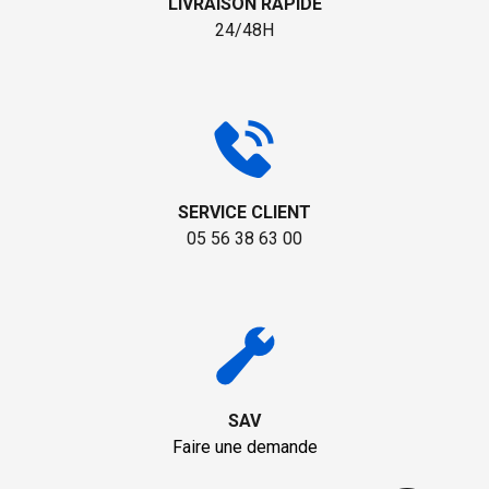
LIVRAISON RAPIDE
24/48H
SERVICE CLIENT
05 56 38 63 00
SAV
Faire une demande