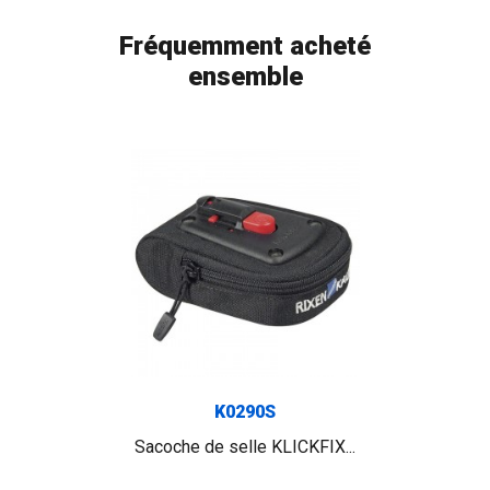
Fréquemment acheté
ensemble
K0290S
Sacoche de selle KLICKFIX...