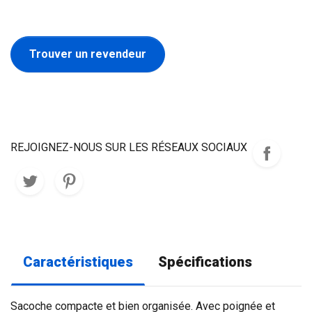
Trouver un revendeur
REJOIGNEZ-NOUS SUR LES RÉSEAUX SOCIAUX
Caractéristiques
Spécifications
Sacoche compacte et bien organisée. Avec poignée et