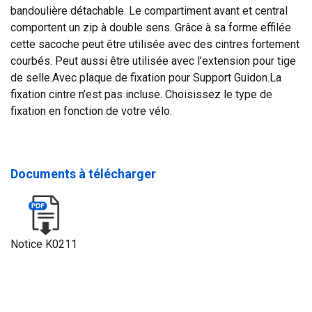
bandoulière détachable. Le compartiment avant et central
comportent un zip à double sens. Grâce à sa forme effilée
cette sacoche peut être utilisée avec des cintres fortement
courbés. Peut aussi être utilisée avec l’extension pour tige
de selle.Avec plaque de fixation pour Support Guidon.La
fixation cintre n’est pas incluse. Choisissez le type de
fixation en fonction de votre vélo.
Documents à télécharger
Notice K0211