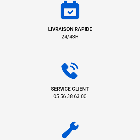
LIVRAISON RAPIDE
24/48H
SERVICE CLIENT
05 56 38 63 00