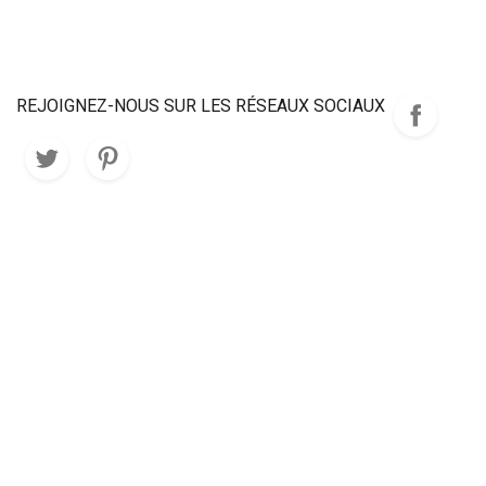
REJOIGNEZ-NOUS SUR LES RÉSEAUX SOCIAUX