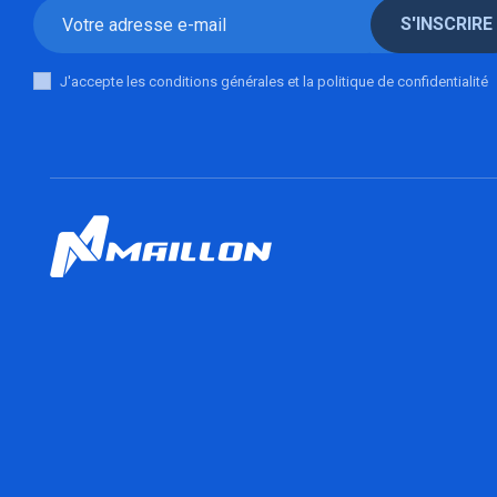
S'INSCRIRE
J'accepte les conditions générales et la politique de confidentialité