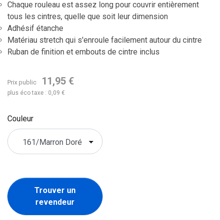
Chaque rouleau est assez long pour couvrir entièrement
tous les cintres, quelle que soit leur dimension
Adhésif étanche
Matériau stretch qui s'enroule facilement autour du cintre
Ruban de finition et embouts de cintre inclus
11,95 €
Prix public
plus éco taxe : 0,09 €
Couleur
Trouver un
revendeur