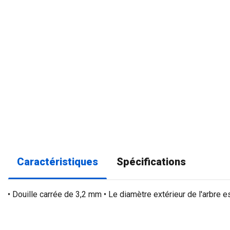
Caractéristiques
Spécifications
• Douille carrée de 3,2 mm • Le diamètre extérieur de l'arbre