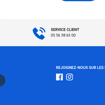
SERVICE CLIENT
05 56 38 63 00
REJOIGNEZ-NOUS SUR LES