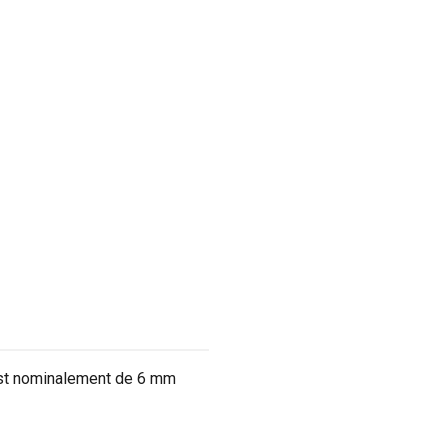
 est nominalement de 6 mm