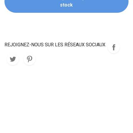
stock
REJOIGNEZ-NOUS SUR LES RÉSEAUX SOCIAUX