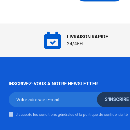
LIVRAISON RAPIDE
24/48H
INSCRIVEZ-VOUS A NOTRE NEWSLETTER
S'INSCRIRE
J'accepte les conditions générales et la politique de confidentialité