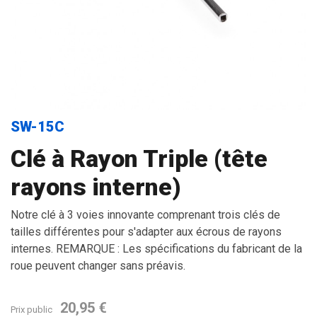
SW-15C
Clé à Rayon Triple (tête
rayons interne)
Notre clé à 3 voies innovante comprenant trois clés de
tailles différentes pour s'adapter aux écrous de rayons
internes. REMARQUE : Les spécifications du fabricant de la
roue peuvent changer sans préavis.
20,95 €
Prix public