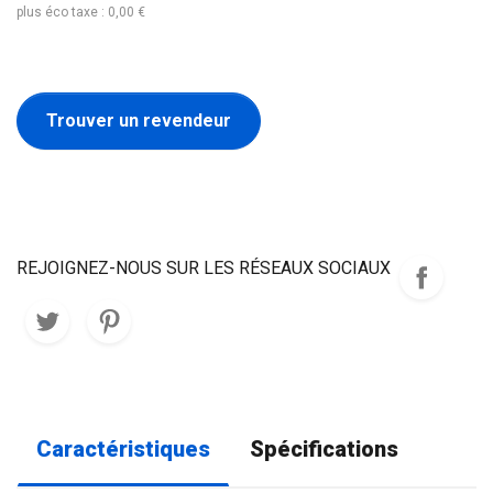
plus éco taxe : 0,00 €
Trouver un revendeur
REJOIGNEZ-NOUS SUR LES RÉSEAUX SOCIAUX
Caractéristiques
Spécifications