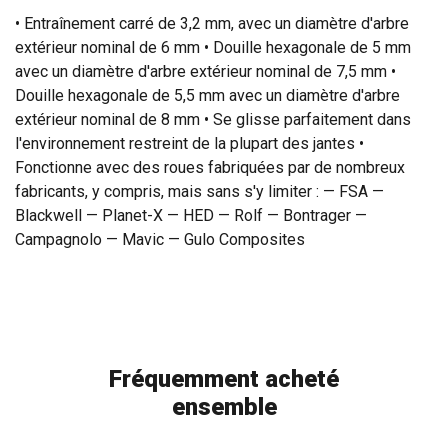
• Entraînement carré de 3,2 mm, avec un diamètre d'arbre
extérieur nominal de 6 mm • Douille hexagonale de 5 mm
avec un diamètre d'arbre extérieur nominal de 7,5 mm •
Douille hexagonale de 5,5 mm avec un diamètre d'arbre
extérieur nominal de 8 mm • Se glisse parfaitement dans
l'environnement restreint de la plupart des jantes •
Fonctionne avec des roues fabriquées par de nombreux
fabricants, y compris, mais sans s'y limiter : — FSA —
Blackwell — Planet-X — HED — Rolf — Bontrager —
Campagnolo — Mavic — Gulo Composites
Fréquemment acheté
ensemble