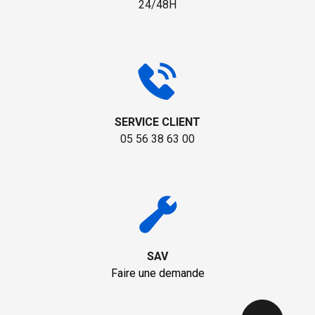
24/48H
SERVICE CLIENT
05 56 38 63 00
SAV
Faire une demande