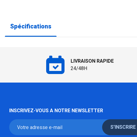
Spécifications
LIVRAISON RAPIDE
24/48H
INSCRIVEZ-VOUS A NOTRE NEWSLETTER
S'INSCRIRE