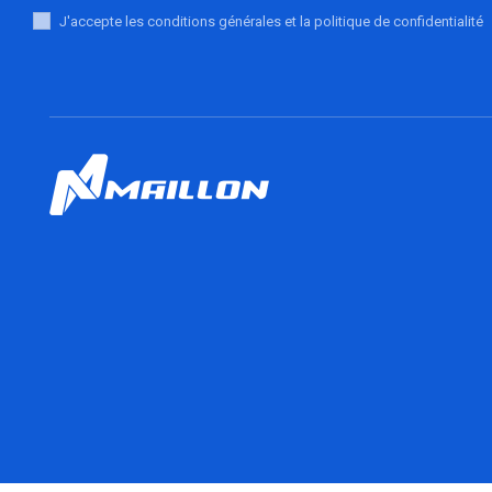
J'accepte les conditions générales et la politique de confidentialité