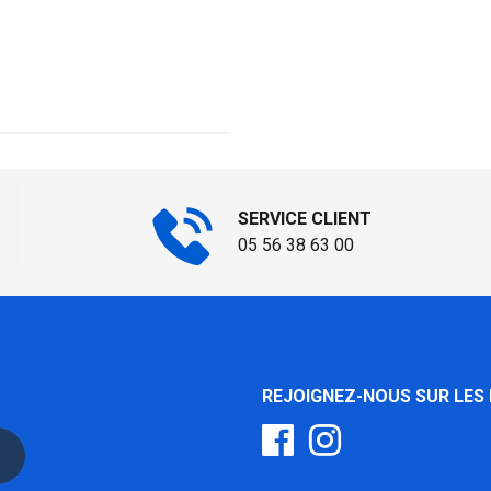
SERVICE CLIENT
05 56 38 63 00
REJOIGNEZ-NOUS SUR LES