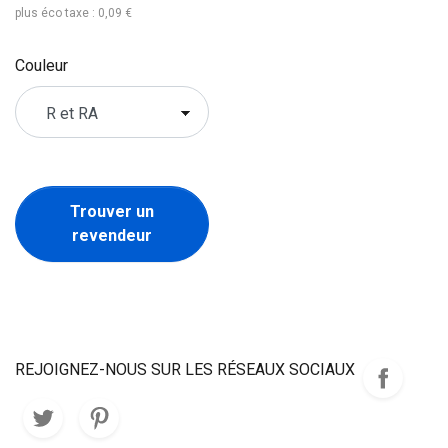
plus éco taxe : 0,09 €
Couleur
Trouver un
revendeur
REJOIGNEZ-NOUS SUR LES RÉSEAUX SOCIAUX