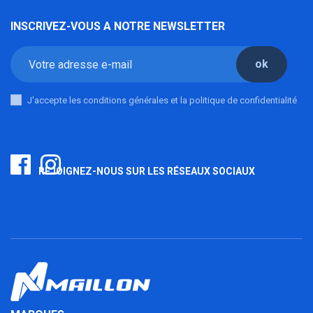
INSCRIVEZ-VOUS A NOTRE NEWSLETTER
ok
J'accepte les conditions générales et la politique de confidentialité
REJOIGNEZ-NOUS SUR LES RÉSEAUX SOCIAUX