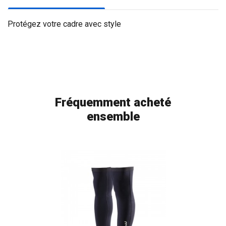
Protégez votre cadre avec style
Fréquemment acheté
ensemble