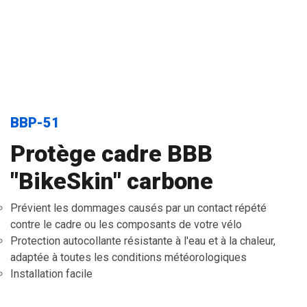
BBP-51
Protège cadre BBB
"BikeSkin" carbone
Prévient les dommages causés par un contact répété
contre le cadre ou les composants de votre vélo
Protection autocollante résistante à l'eau et à la chaleur,
adaptée à toutes les conditions météorologiques
Installation facile