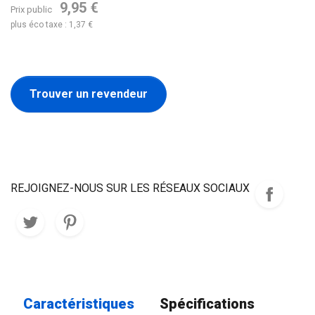
9,95 €
Prix public
plus éco taxe : 1,37 €
Trouver un revendeur
REJOIGNEZ-NOUS SUR LES RÉSEAUX SOCIAUX
Caractéristiques
Spécifications