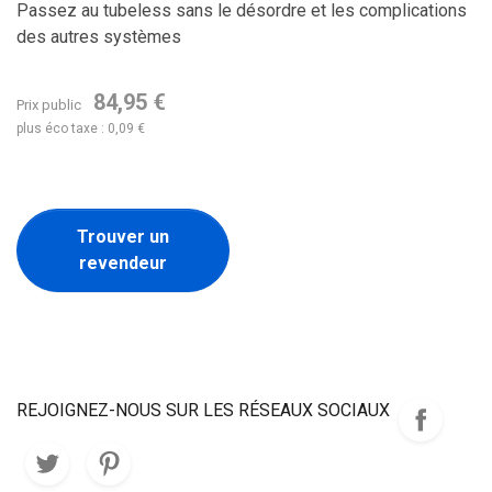
Passez au tubeless sans le désordre et les complications
des autres systèmes
84,95 €
Prix public
plus éco taxe : 0,09 €
Trouver un
revendeur
REJOIGNEZ-NOUS SUR LES RÉSEAUX SOCIAUX