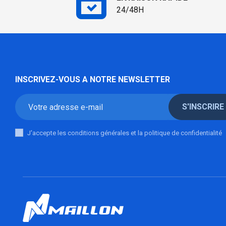
24/48H
INSCRIVEZ-VOUS A NOTRE NEWSLETTER
S'INSCRIRE
J'accepte les conditions générales et la politique de confidentialité