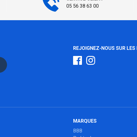
05 56 38 63 00
REJOIGNEZ-NOUS SUR LES
MARQUES
BBB