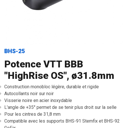
BHS-25
Potence VTT BBB
"HighRise OS", ø31.8mm
Construction monobloc légère, durable et rigide
Autocollants noir sur noir
Visserie noire en acier inoxydable
L'angle de +35° permet de se tenir plus droit sur la selle
Pour les cintres de 31,8 mm
Compatible avec les supports BHS-91 Stemfix et BHS-92
GoFix