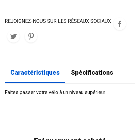
REJOIGNEZ-NOUS SUR LES RÉSEAUX SOCIAUX
Caractéristiques
Spécifications
Faites passer votre vélo à un niveau supérieur