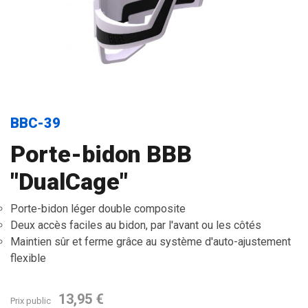
BBC-39
Porte-bidon BBB
"DualCage"
Porte-bidon léger double composite
Deux accès faciles au bidon, par l'avant ou les côtés
Maintien sûr et ferme grâce au système d'auto-ajustement
flexible
13,95 €
Prix public