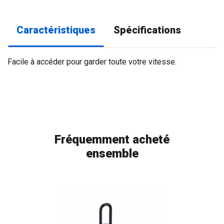
Caractéristiques
Spécifications
Facile à accéder pour garder toute votre vitesse.
Fréquemment acheté
ensemble
FLAG