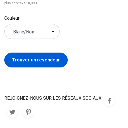
plus éco taxe : 0,09 €
Couleur
Trouver un revendeur
REJOIGNEZ-NOUS SUR LES RÉSEAUX SOCIAUX