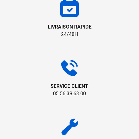
LIVRAISON RAPIDE
24/48H
SERVICE CLIENT
05 56 38 63 00