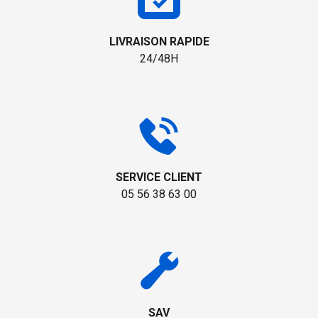
LIVRAISON RAPIDE
24/48H
SERVICE CLIENT
05 56 38 63 00
SAV