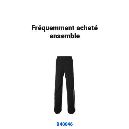
Fréquemment acheté
ensemble
B40046