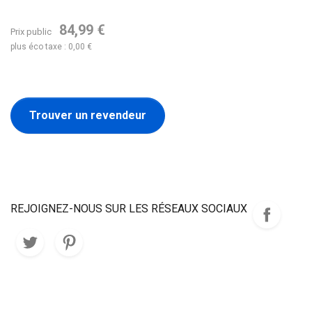
84,99 €
Prix public
plus éco taxe : 0,00 €
Trouver un revendeur
REJOIGNEZ-NOUS SUR LES RÉSEAUX SOCIAUX