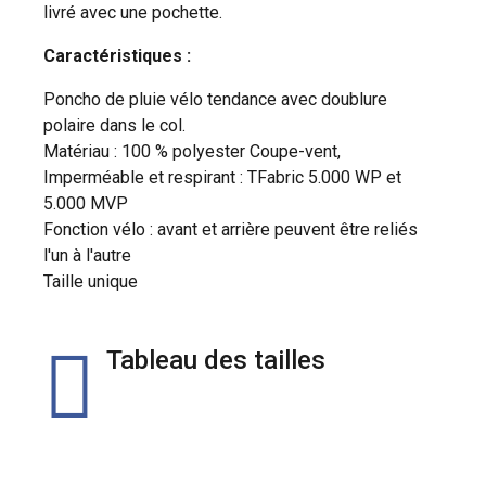
livré avec une pochette.
Caractéristiques :
Poncho de pluie vélo tendance avec doublure
polaire dans le col.
Matériau : 100 % polyester Coupe-vent,
Imperméable et respirant : TFabric 5.000 WP et
5.000 MVP
Fonction vélo : avant et arrière peuvent être reliés
l'un à l'autre
Taille unique
Tableau des tailles