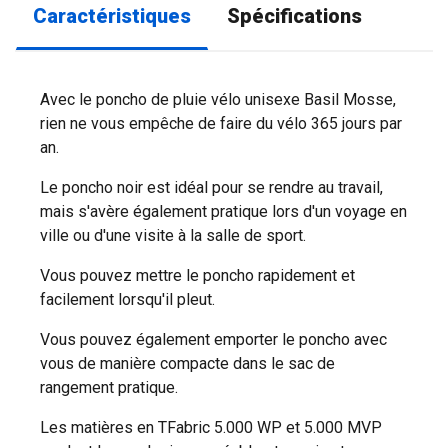
Caractéristiques
Spécifications
Avec le poncho de pluie vélo unisexe Basil Mosse,
rien ne vous empêche de faire du vélo 365 jours par
an.
Le poncho noir est idéal pour se rendre au travail,
mais s'avère également pratique lors d'un voyage en
ville ou d'une visite à la salle de sport.
Vous pouvez mettre le poncho rapidement et
facilement lorsqu'il pleut.
Vous pouvez également emporter le poncho avec
vous de manière compacte dans le sac de
rangement pratique.
Les matières en TFabric 5.000 WP et 5.000 MVP