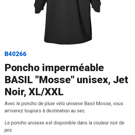
B40266
Poncho imperméable
BASIL "Mosse" unisex, Jet
Noir, XL/XXL
Avec le poncho de pluie vélo unisexe Basil Mosse, vous
arriverez toujours à destination au sec.
Le poncho unisexe est disponible dans la couleur noir de
jais.