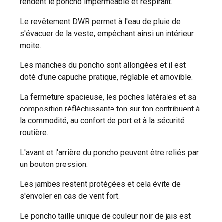
rendent le poncho imperméable et respirant.
Le revêtement DWR permet à l'eau de pluie de
s'évacuer de la veste, empêchant ainsi un intérieur
moite.
Les manches du poncho sont allongées et il est
doté d'une capuche pratique, réglable et amovible.
La fermeture spacieuse, les poches latérales et sa
composition réfléchissante ton sur ton contribuent à
la commodité, au confort de port et à la sécurité
routière.
L'avant et l'arrière du poncho peuvent être reliés par
un bouton pression.
Les jambes restent protégées et cela évite de
s'envoler en cas de vent fort.
Le poncho taille unique de couleur noir de jais est