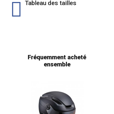
Tableau des tailles
Fréquemment acheté
ensemble
FLAG