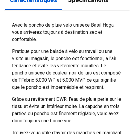
Caractéristiques
Spécifications
Avec le poncho de pluie vélo unisexe Basil Hoga,
vous arriverez toujours à destination sec et
confortable.
Pratique pour une balade à vélo au travail ou une
visite au magasin, le poncho est fonctionnel, a l'air
tendance et évite les vêtements mouillés. Le
poncho unisexe de couleur noir de jais est composé
de TFabric 5.000 WP et 5.000 MVP, ce qui signifie
que le poncho est imperméable et respirant.
Grâce au revêtement DWR, l'eau de pluie perle sur le
tissu et évite un intérieur moite. La capuche en trois
parties du poncho est finement réglable, vous avez
donc toujours une bonne vue.
Trouvez-vous utile d'avoir des manches en marchant