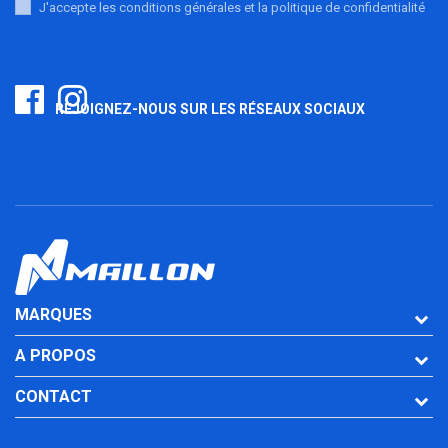
J'accepte les conditions générales et la politique de confidentialité
REJOIGNEZ-NOUS SUR LES RÉSEAUX SOCIAUX
MARQUES
A PROPOS
CONTACT