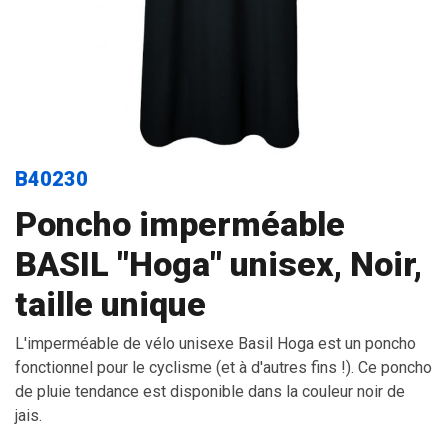
B40230
Poncho imperméable
BASIL "Hoga" unisex, Noir,
taille unique
L'imperméable de vélo unisexe Basil Hoga est un poncho
fonctionnel pour le cyclisme (et à d'autres fins !). Ce poncho
de pluie tendance est disponible dans la couleur noir de
jais.