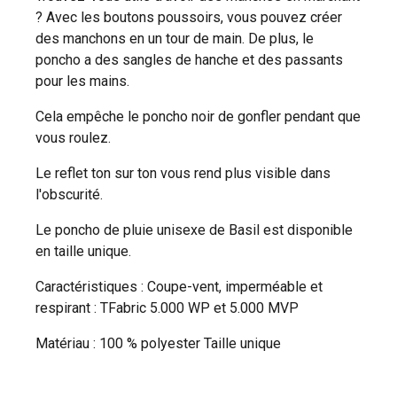
? Avec les boutons poussoirs, vous pouvez créer
des manchons en un tour de main. De plus, le
poncho a des sangles de hanche et des passants
pour les mains.
Cela empêche le poncho noir de gonfler pendant que
vous roulez.
Le reflet ton sur ton vous rend plus visible dans
l'obscurité.
Le poncho de pluie unisexe de Basil est disponible
en taille unique.
Caractéristiques : Coupe-vent, imperméable et
respirant : TFabric 5.000 WP et 5.000 MVP
Matériau : 100 % polyester Taille unique