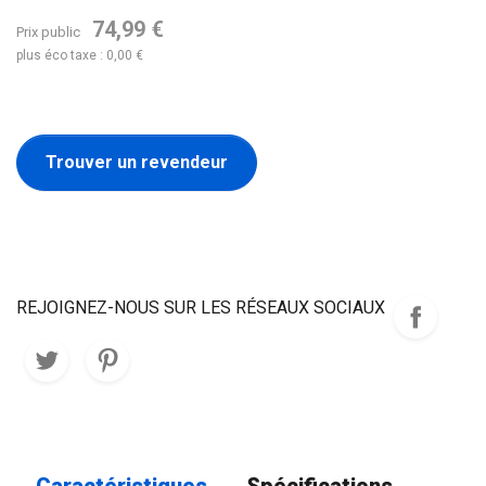
74,99 €
Prix public
plus éco taxe : 0,00 €
Trouver un revendeur
REJOIGNEZ-NOUS SUR LES RÉSEAUX SOCIAUX