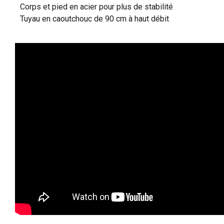
Corps et pied en acier pour plus de stabilité
Tuyau en caoutchouc de 90 cm à haut débit