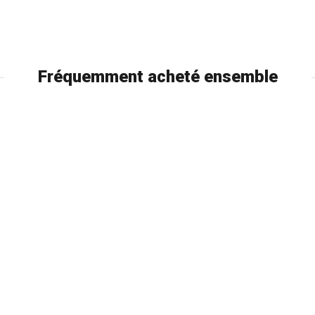
Fréquemment acheté ensemble