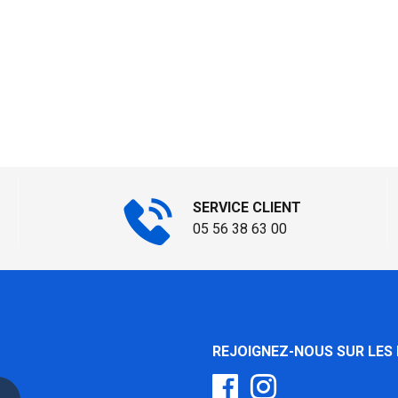
SERVICE CLIENT
05 56 38 63 00
REJOIGNEZ-NOUS SUR LES