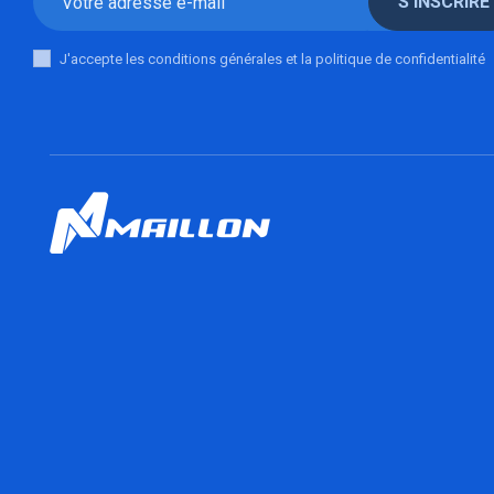
S'INSCRIRE
J'accepte les conditions générales et la politique de confidentialité