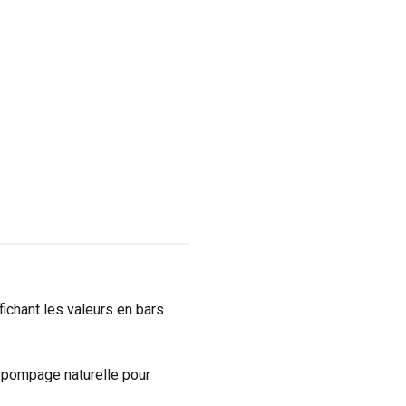
ichant les valeurs en bars
 pompage naturelle pour