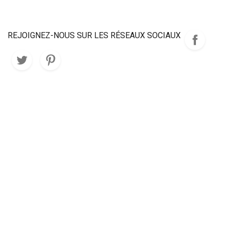
REJOIGNEZ-NOUS SUR LES RÉSEAUX SOCIAUX