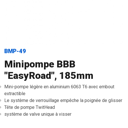
BMP-49
Minipompe BBB
"EasyRoad", 185mm
Mini-pompe légère en aluminium 6063 T6 avec embout
extractible
Le système de verrouillage empêche la poignée de glisser
Tête de pompe TwitHead
système de valve unique à visser