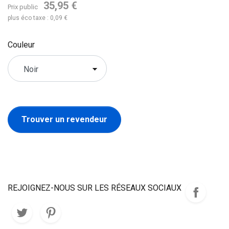
35,95 €
Prix public
plus éco taxe : 0,09 €
Couleur
Trouver un revendeur
REJOIGNEZ-NOUS SUR LES RÉSEAUX SOCIAUX