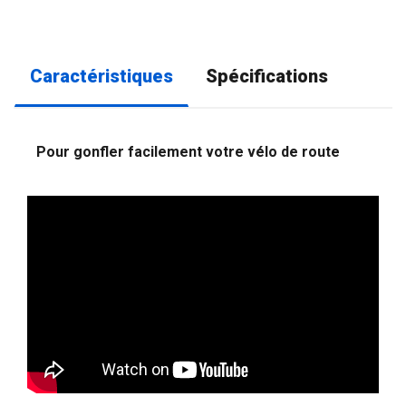
Caractéristiques
Spécifications
Pour gonfler facilement votre vélo de route