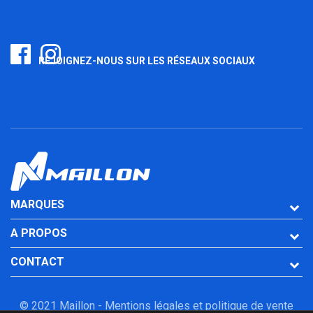
REJOIGNEZ-NOUS SUR LES RÉSEAUX SOCIAUX
MARQUES
A PROPOS
CONTACT
© 2021 Maillon -
Mentions légales et politique de vente