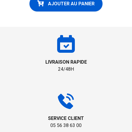
AJOUTER AU PANIER
LIVRAISON RAPIDE
24/48H
SERVICE CLIENT
05 56 38 63 00