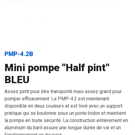
PMP-4.2B
Mini pompe "Half pint"
BLEU
Assez petit pour être transporté mais assez grand pour
pomper efficacement. Le PMP-4.2 est maintenant
disponible en deux couleurs et est livré avec un support
pratique qui se boulonne sous un porte-bidon et maintient
la pompe en toute sécurité. La construction entièrement en
aluminium du baril assure une longue durée de vie et un
fonctionnement en douceur.