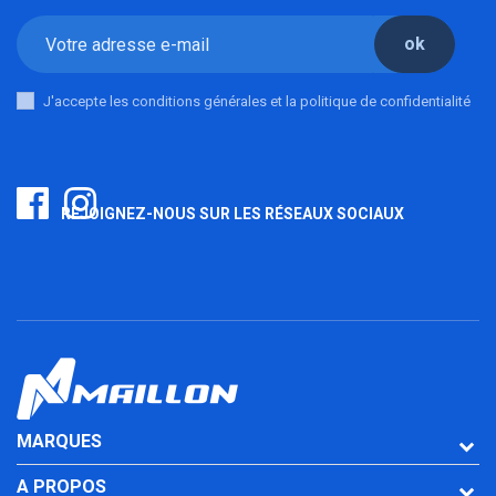
ok
J'accepte les conditions générales et la politique de confidentialité
REJOIGNEZ-NOUS SUR LES RÉSEAUX SOCIAUX
MARQUES
A PROPOS