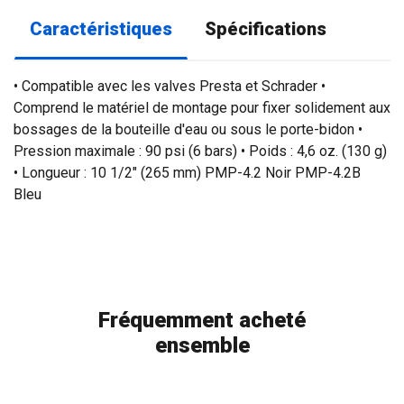
Caractéristiques
Spécifications
• Compatible avec les valves Presta et Schrader •
Comprend le matériel de montage pour fixer solidement aux
bossages de la bouteille d'eau ou sous le porte-bidon •
Pression maximale : 90 psi (6 bars) • Poids : 4,6 oz. (130 g)
• Longueur : 10 1/2" (265 mm) PMP-4.2 Noir PMP-4.2B
Bleu
Fréquemment acheté
ensemble