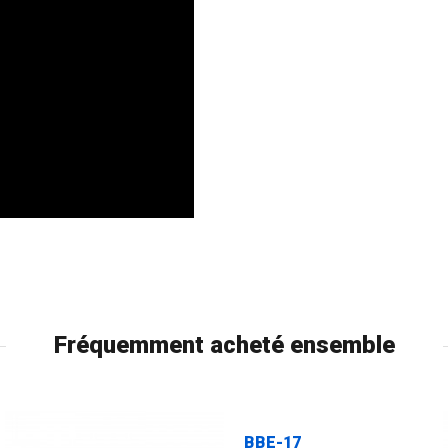
Fréquemment acheté ensemble
BBE-17