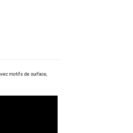
vec motifs de surface,