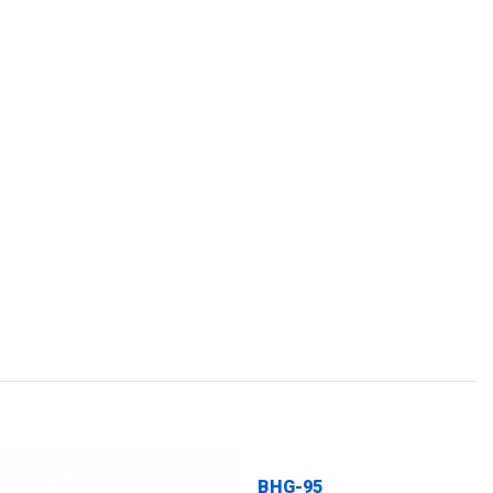
BHG-95