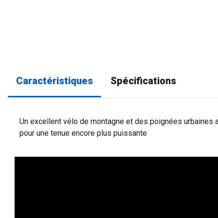
Caractéristiques
Spécifications
Un excellent vélo de montagne et des poignées urbaines a
pour une tenue encore plus puissante