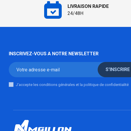
LIVRAISON RAPIDE
24/48H
INSCRIVEZ-VOUS A NOTRE NEWSLETTER
S'INSCRIRE
J'accepte les conditions générales et la politique de confidentialité