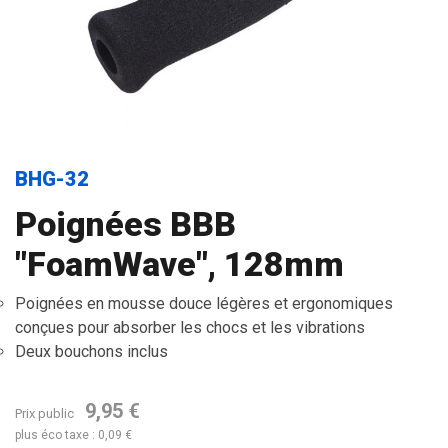
BHG-32
Poignées BBB
"FoamWave", 128mm
Poignées en mousse douce légères et ergonomiques
conçues pour absorber les chocs et les vibrations
Deux bouchons inclus
9,95 €
Prix public
plus éco taxe : 0,09 €