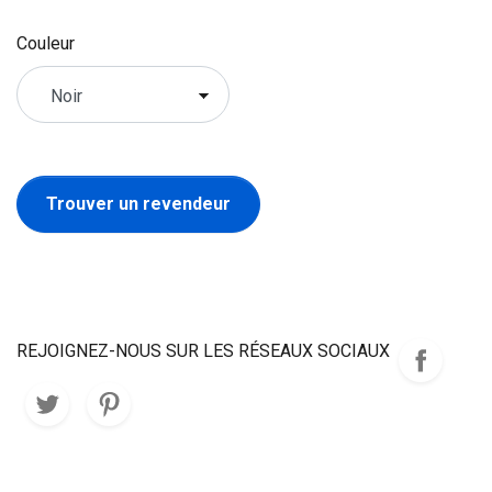
Couleur
Trouver un revendeur
REJOIGNEZ-NOUS SUR LES RÉSEAUX SOCIAUX