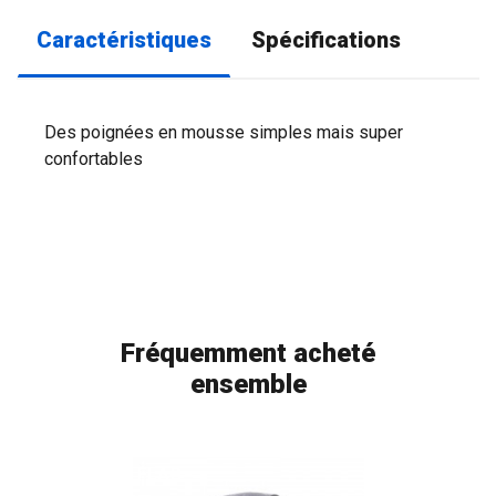
Caractéristiques
Spécifications
Des poignées en mousse simples mais super
confortables
Fréquemment acheté
ensemble
FLAG