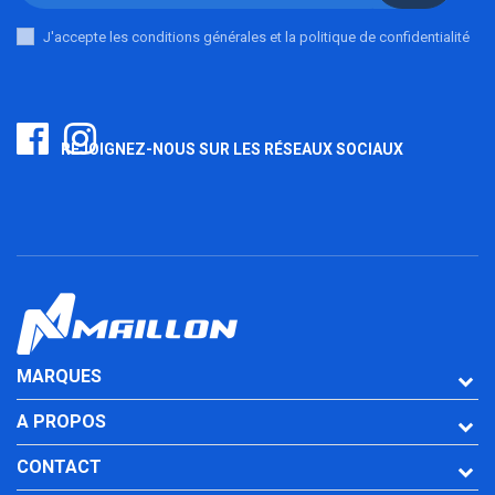
J'accepte les conditions générales et la politique de confidentialité
REJOIGNEZ-NOUS SUR LES RÉSEAUX SOCIAUX
MARQUES
A PROPOS
CONTACT