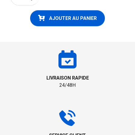
AJOUTER AU PANIER
LIVRAISON RAPIDE
24/48H