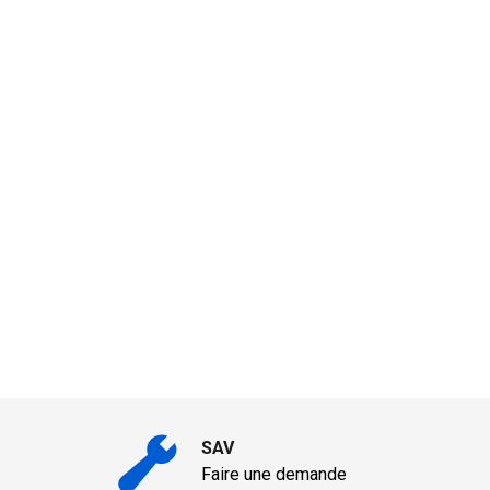
SAV
Faire une demande