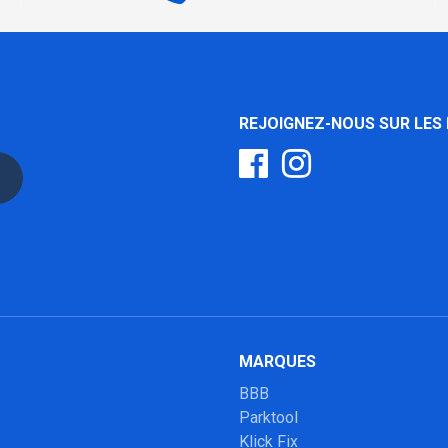
REJOIGNEZ-NOUS SUR LES
MARQUES
BBB
Parktool
Klick Fix