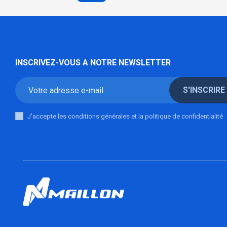
INSCRIVEZ-VOUS A NOTRE NEWSLETTER
S'INSCRIRE
J'accepte les conditions générales et la politique de confidentialité