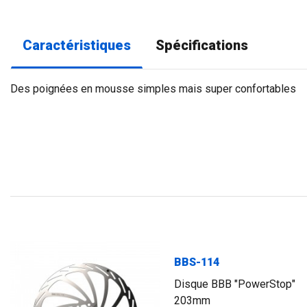
Caractéristiques
Spécifications
Des poignées en mousse simples mais super confortables
BBS-114
Disque BBB "PowerStop"
203mm