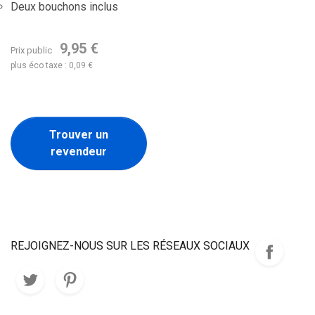
Deux bouchons inclus
9,95 €
Prix public
plus éco taxe : 0,09 €
Trouver un
revendeur
REJOIGNEZ-NOUS SUR LES RÉSEAUX SOCIAUX