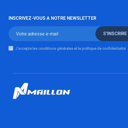
INSCRIVEZ-VOUS A NOTRE NEWSLETTER
S'INSCRIRE
J'accepte les conditions générales et la politique de confidentialité