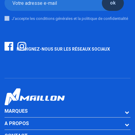
ok
J'accepte les conditions générales et la politique de confidentialité
REJOIGNEZ-NOUS SUR LES RÉSEAUX SOCIAUX
MARQUES
A PROPOS