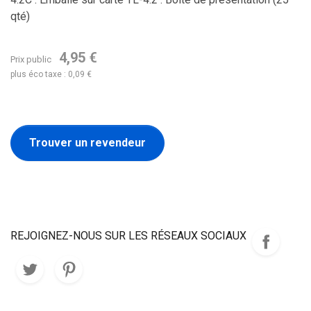
qté)
4,95 €
Prix public
plus éco taxe : 0,09 €
Trouver un revendeur
REJOIGNEZ-NOUS SUR LES RÉSEAUX SOCIAUX