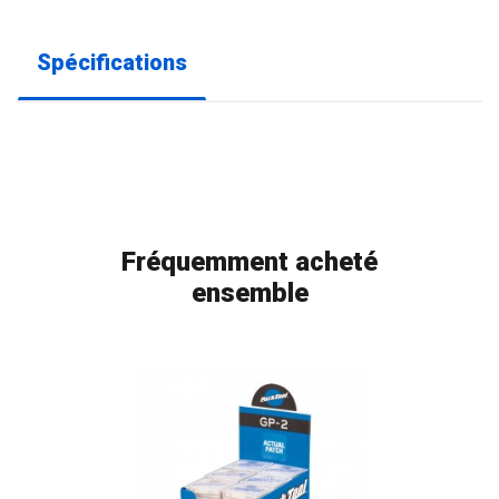
Spécifications
Fréquemment acheté
ensemble