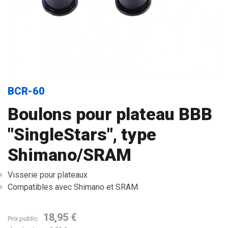
BCR-60
Boulons pour plateau BBB
"SingleStars", type
Shimano/SRAM
Visserie pour plateaux
Compatibles avec Shimano et SRAM
18,95 €
Prix public