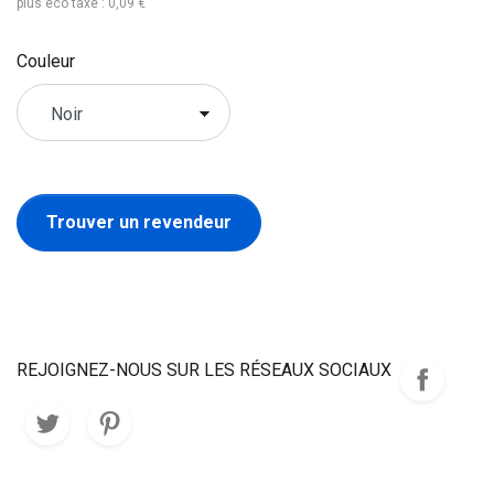
plus éco taxe : 0,09 €
Couleur
Trouver un revendeur
REJOIGNEZ-NOUS SUR LES RÉSEAUX SOCIAUX