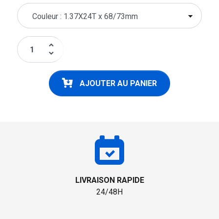
keyboard_arrow_up
keyboard_arrow_down
AJOUTER AU PANIER
LIVRAISON RAPIDE
24/48H