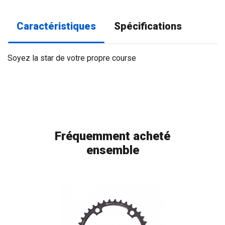
Caractéristiques
Spécifications
Soyez la star de votre propre course
Fréquemment acheté
ensemble