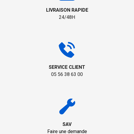
LIVRAISON RAPIDE
24/48H
SERVICE CLIENT
05 56 38 63 00
SAV
Faire une demande