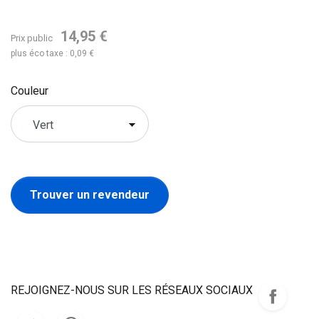
14,95 €
Prix public
plus éco taxe : 0,09 €
Couleur
Trouver un revendeur
REJOIGNEZ-NOUS SUR LES RÉSEAUX SOCIAUX