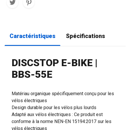
Caractéristiques
Spécifications
DISCSTOP E-BIKE |
BBS-55E
Matériau organique spécifiquement conçu pour les
vélos électriques
Design durable pour les vélos plus lourds
Adapté aux vélos électriques : Ce produit est
conforme à la norme NEN-EN 15194:2017 sur les
vélos électriques