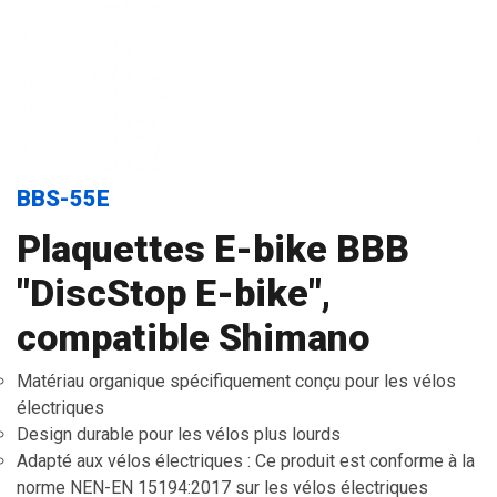
BBS-55E
Plaquettes E-bike BBB
"DiscStop E-bike",
compatible Shimano
Matériau organique spécifiquement conçu pour les vélos
électriques
Design durable pour les vélos plus lourds
Adapté aux vélos électriques : Ce produit est conforme à la
norme NEN-EN 15194:2017 sur les vélos électriques