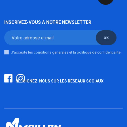
INSCRIVEZ-VOUS A NOTRE NEWSLETTER
ok
J'accepte les conditions générales et la politique de confidentialité
REJOIGNEZ-NOUS SUR LES RÉSEAUX SOCIAUX