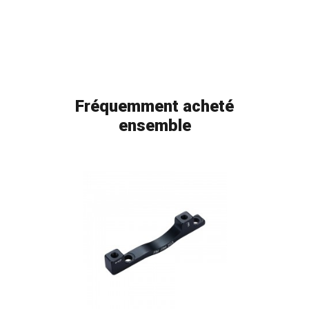
Fréquemment acheté
ensemble