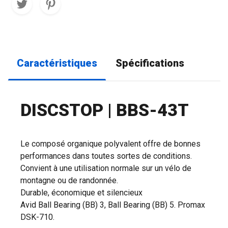
Caractéristiques
Spécifications
DISCSTOP | BBS-43T
Le composé organique polyvalent offre de bonnes
performances dans toutes sortes de conditions.
Convient à une utilisation normale sur un vélo de
montagne ou de randonnée.
Durable, économique et silencieux
Avid Ball Bearing (BB) 3, Ball Bearing (BB) 5. Promax
DSK-710.