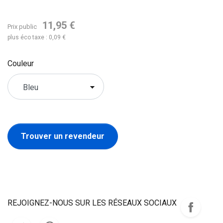
11,95 €
Prix public
plus éco taxe : 0,09 €
Couleur
Trouver un revendeur
REJOIGNEZ-NOUS SUR LES RÉSEAUX SOCIAUX