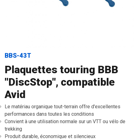
BBS-43T
Plaquettes touring BBB
"DiscStop", compatible
Avid
Le matériau organique tout-terrain offre d'excellentes
performances dans toutes les conditions
Convient à une utilisation normale sur un VTT ou vélo de
trekking
Produit durable, économique et silencieux