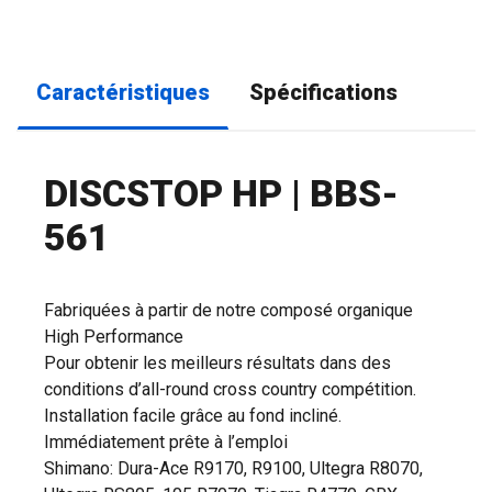
Caractéristiques
Spécifications
DISCSTOP HP | BBS-
561
Fabriquées à partir de notre composé organique
High Performance
Pour obtenir les meilleurs résultats dans des
conditions d’all-round cross country compétition.
Installation facile grâce au fond incliné.
Immédiatement prête à l’emploi
Shimano: Dura-Ace R9170, R9100, Ultegra R8070,