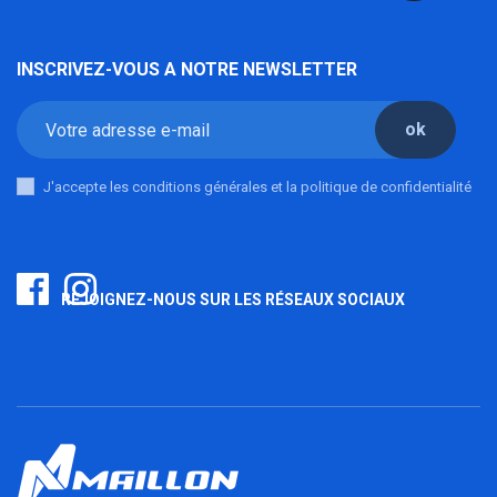
INSCRIVEZ-VOUS A NOTRE NEWSLETTER
ok
J'accepte les conditions générales et la politique de confidentialité
REJOIGNEZ-NOUS SUR LES RÉSEAUX SOCIAUX