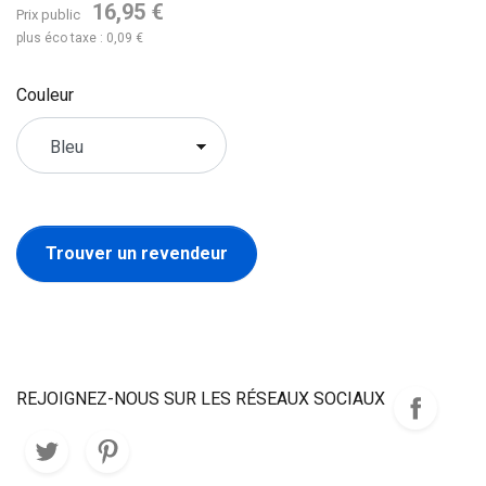
16,95 €
Prix public
plus éco taxe : 0,09 €
Couleur
Trouver un revendeur
REJOIGNEZ-NOUS SUR LES RÉSEAUX SOCIAUX