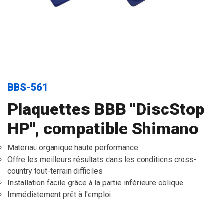
BBS-561
Plaquettes BBB "DiscStop
HP", compatible Shimano
Matériau organique haute performance
Offre les meilleurs résultats dans les conditions cross-
country tout-terrain difficiles
Installation facile grâce à la partie inférieure oblique
Immédiatement prêt à l'emploi