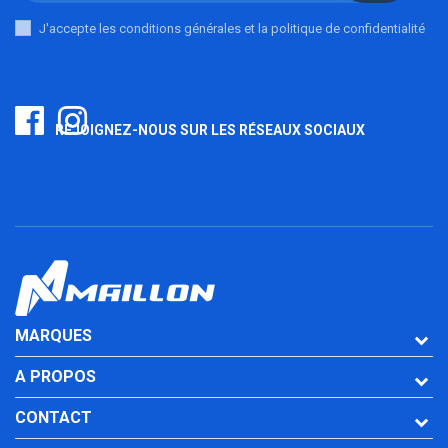
J'accepte les conditions générales et la politique de confidentialité
REJOIGNEZ-NOUS SUR LES RÉSEAUX SOCIAUX
MARQUES
A PROPOS
CONTACT