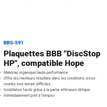
BBS-591
Plaquettes BBB "DiscStop
HP", compatible Hope
Matériau organique haute performance
Offre les meilleurs résultats dans les conditions cross-
country tout-terrain difficiles
Installation facile grâce à la partie inférieure oblique
Immédiatement prêt à l'emploi