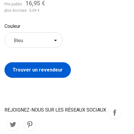
16,95 €
Prix public
plus éco taxe : 0,09 €
Couleur
Trouver un revendeur
REJOIGNEZ-NOUS SUR LES RÉSEAUX SOCIAUX