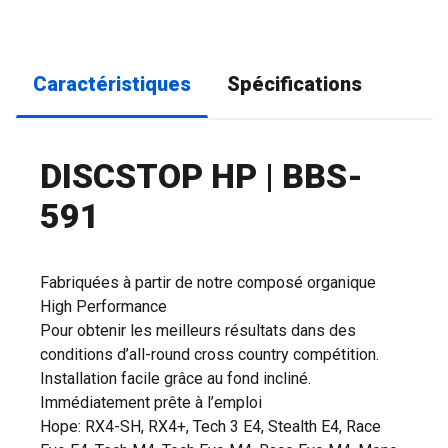
Caractéristiques
Spécifications
DISCSTOP HP | BBS-
591
Fabriquées à partir de notre composé organique
High Performance
Pour obtenir les meilleurs résultats dans des
conditions d’all-round cross country compétition.
Installation facile grâce au fond incliné.
Immédiatement prête à l’emploi
Hope: RX4-SH, RX4+, Tech 3 E4, Stealth E4, Race