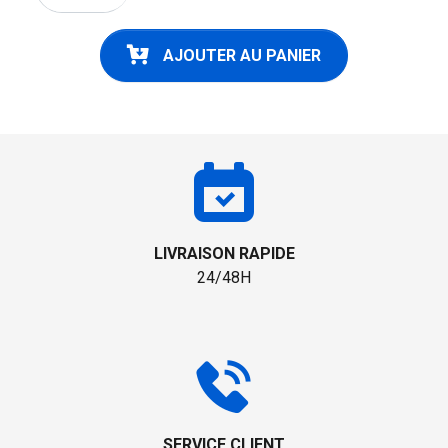
AJOUTER AU PANIER
LIVRAISON RAPIDE
24/48H
SERVICE CLIENT